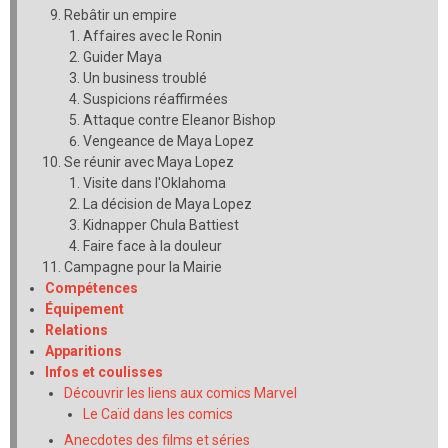
Rebâtir un empire
Affaires avec le Ronin
Guider Maya
Un business troublé
Suspicions réaffirmées
Attaque contre Eleanor Bishop
Vengeance de Maya Lopez
Se réunir avec Maya Lopez
Visite dans l'Oklahoma
La décision de Maya Lopez
Kidnapper Chula Battiest
Faire face à la douleur
Campagne pour la Mairie
Compétences
Équipement
Relations
Apparitions
Infos et coulisses
Découvrir les liens aux comics Marvel
Le Caïd dans les comics
Anecdotes des films et séries