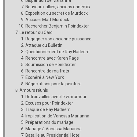
Disparition de Marianna
Nouveaux alliés, anciens ennemis
Exposition du secret de Murdock
Accuser Matt Murdock
Rechercher Benjamin Poindexter
Le retour du Caïd
Regagner son ancienne puissance
Attaque du Bulletin
Questionnement de Ray Nadeem
Rencontre avec Karen Page
Soumission de Poindexter
Rencontre de malfrats
Exonéré à New York
Négociations pour la peinture
Amours réunis
Retrouvailles avec le vrai amour
Excuses pour Poindexter
Traque de Ray Nadeem
Implication de Vanessa Marianna
Préparations du mariage
Mariage à Vanessa Marianna
Bataille au Presidential Hotel