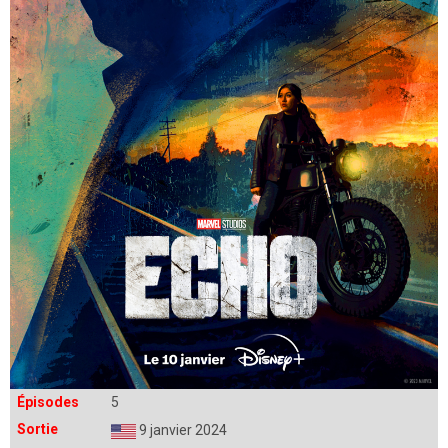
Épisodes
5
Sortie
9 janvier 2024