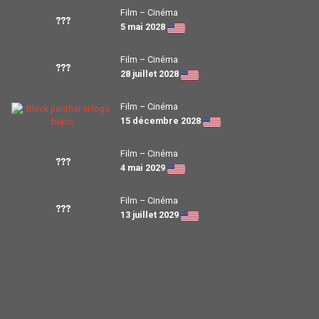
Film – Cinéma
???
5 mai 2028
Film – Cinéma
???
28 juillet 2028
Film – Cinéma
15 décembre 2028
Film – Cinéma
???
4 mai 2029
Film – Cinéma
???
13 juillet 2029