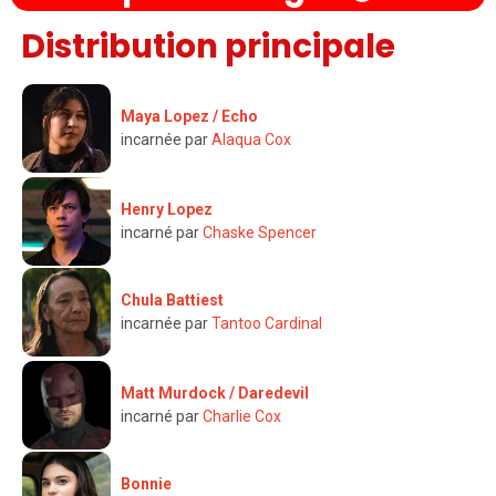
Distribution principale
Maya Lopez / Echo
incarnée par
Alaqua Cox
Henry Lopez
incarné par
Chaske Spencer
Chula Battiest
incarnée par
Tantoo Cardinal
Matt Murdock / Daredevil
incarné par
Charlie Cox
Bonnie