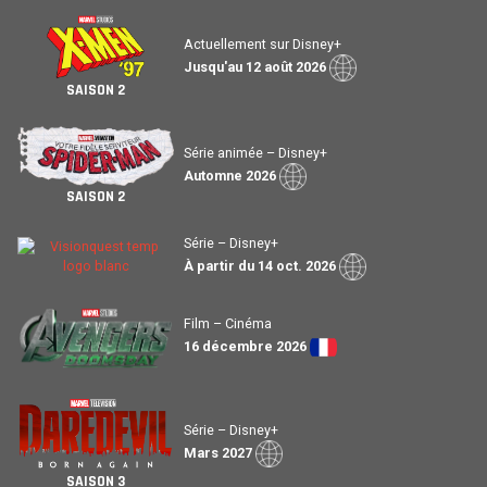
Actuellement sur Disney+
Jusqu'au 12 août 2026
SAISON 2
Série animée – Disney+
Automne 2026
SAISON 2
Série – Disney+
À partir du 14 oct. 2026
Film – Cinéma
16 décembre 2026
Série – Disney+
Mars 2027
SAISON 3