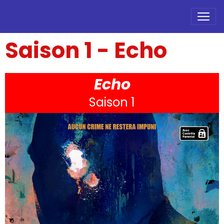
Saison 1 - Echo
Echo
Saison 1