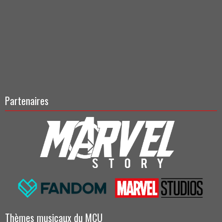
Partenaires
Thèmes musicaux du MCU