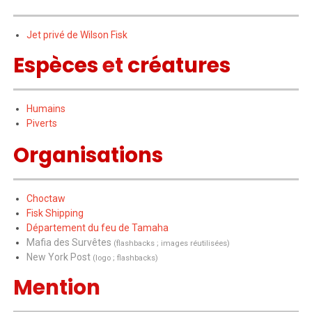
Jet privé de Wilson Fisk
Espèces
et
créatures
Humains
Piverts
Organisations
Choctaw
Fisk Shipping
Département du feu de Tamaha
Mafia des Survêtes
(flashbacks ;
images réutilisées
)
New York Post
(logo ; flashbacks)
Mention