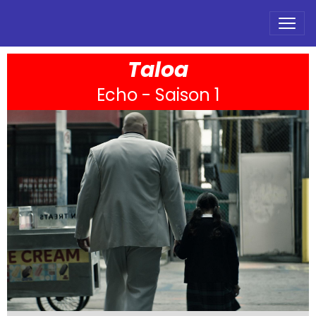
Taloa
Echo - Saison 1