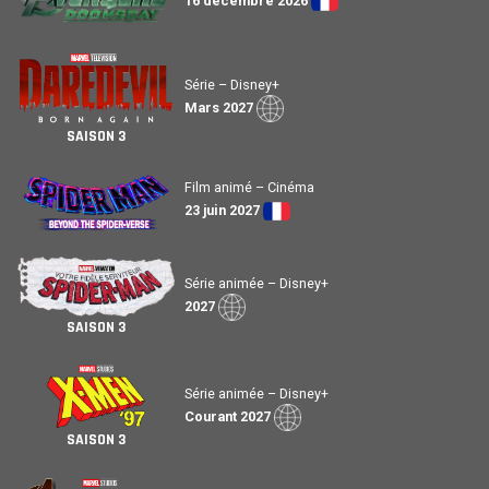
Série – Disney+
Mars 2027
SAISON 3
Film animé – Cinéma
23 juin 2027
Série animée – Disney+
2027
SAISON 3
Série animée – Disney+
Courant 2027
SAISON 3