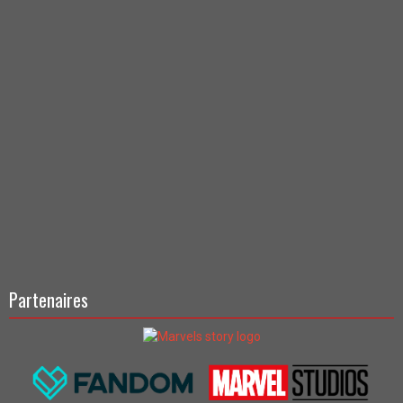
Partenaires