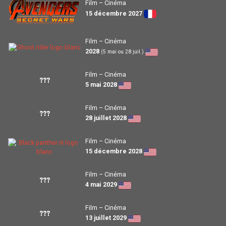
Film – Cinéma
15 décembre 2027
Film – Cinéma
2028
(5 mai ou 28 juil.)
Film – Cinéma
???
5 mai 2028
Film – Cinéma
???
28 juillet 2028
Film – Cinéma
15 décembre 2028
Film – Cinéma
???
4 mai 2029
Film – Cinéma
???
13 juillet 2029