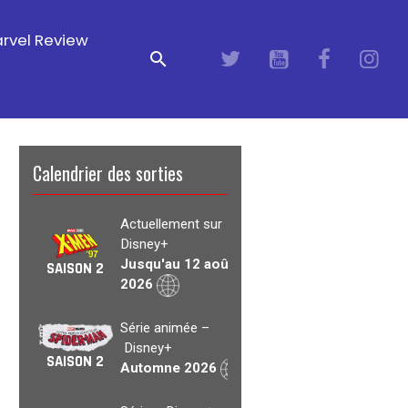
rvel Review
Calendrier des sorties
Actuellement sur
Disney+
Jusqu'au 12 août
SAISON 2
2026
Série animée –
Disney+
SAISON 2
Automne 2026