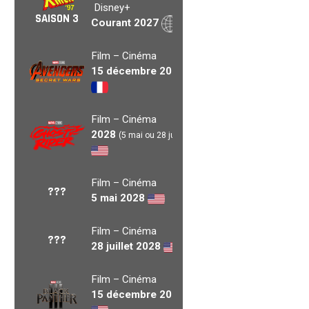
Disney+
SAISON 3
Courant 2027
Film – Cinéma
15 décembre 2027
Film – Cinéma
2028
(5 mai ou 28 juil.)
Film – Cinéma
???
5 mai 2028
Film – Cinéma
???
28 juillet 2028
Film – Cinéma
15 décembre 2028