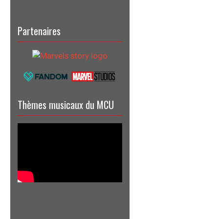
Partenaires
Thèmes musicaux du MCU