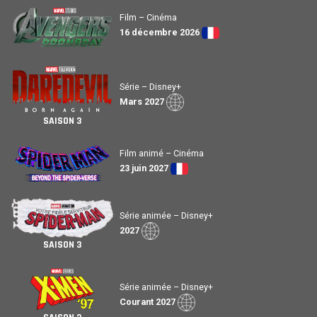
Film – Cinéma
16 décembre 2026
Série – Disney+
Mars 2027
SAISON 3
Film animé – Cinéma
23 juin 2027
Série animée – Disney+
2027
SAISON 3
Série animée – Disney+
Courant 2027