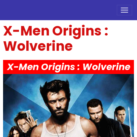
X-Men Origins :
Wolverine
X-Men Origins : Wolverine