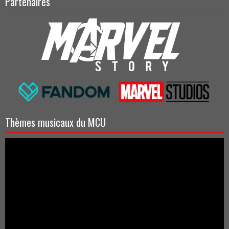
Partenaires
Thèmes musicaux du MCU