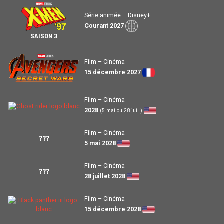
Série animée – Disney+
Courant 2027
SAISON 3
Film – Cinéma
15 décembre 2027
Film – Cinéma
2028
(5 mai ou 28 juil.)
Film – Cinéma
???
5 mai 2028
Film – Cinéma
???
28 juillet 2028
Film – Cinéma
15 décembre 2028