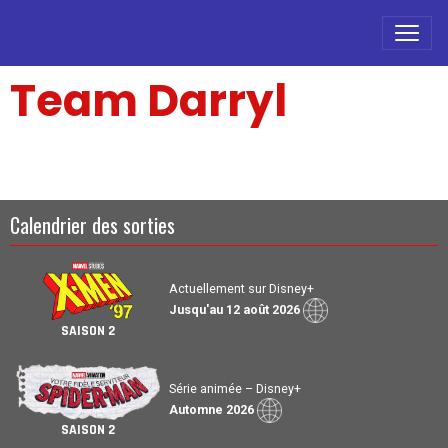
Team Darryl
Calendrier des sorties
Actuellement sur Disney+
Jusqu'au 12 août 2026
SAISON 2
Série animée – Disney+
Automne 2026
SAISON 2