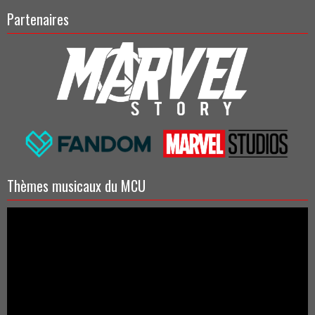
Partenaires
Thèmes musicaux du MCU