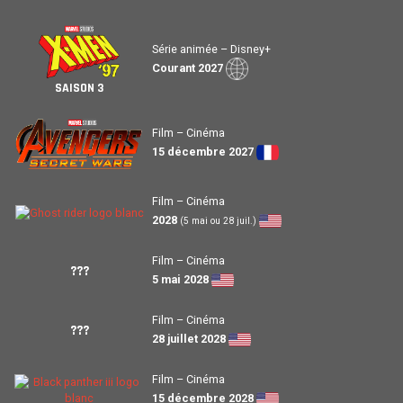
Série animée – Disney+
Courant 2027
SAISON 3
Film – Cinéma
15 décembre 2027
Film – Cinéma
2028
(5 mai ou 28 juil.)
Film – Cinéma
???
5 mai 2028
Film – Cinéma
???
28 juillet 2028
Film – Cinéma
15 décembre 2028