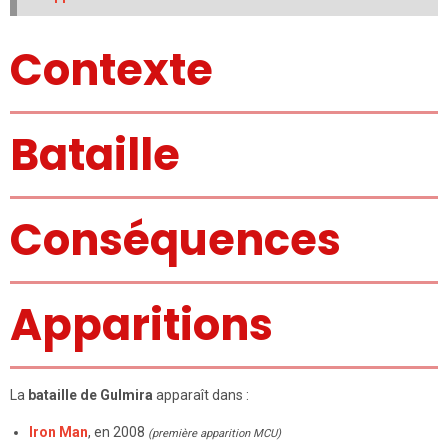
Contexte
Bataille
Conséquences
Apparitions
La
bataille de Gulmira
apparaît dans :
Iron Man
, en 2008
(première apparition MCU)