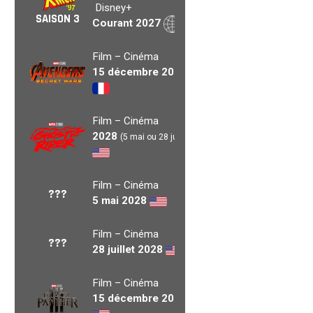
Disney+
SAISON 3
Courant 2027
Film – Cinéma
15 décembre 2027
Film – Cinéma
2028
(5 mai ou 28 juil.)
Film – Cinéma
???
5 mai 2028
Film – Cinéma
???
28 juillet 2028
Film – Cinéma
15 décembre 2028