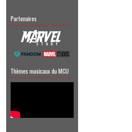
Partenaires
Thèmes musicaux du MCU