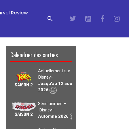
rvel Review
Calendrier des sorties
Actuellement sur
Disney+
Jusqu'au 12 août
SAISON 2
2026
Série animée –
Disney+
SAISON 2
Automne 2026