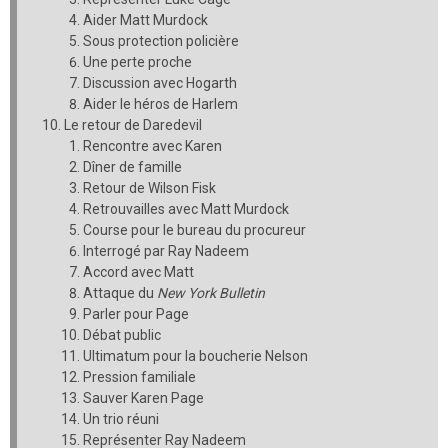
Aider Matt Murdock
Sous protection policière
Une perte proche
Discussion avec Hogarth
Aider le héros de Harlem
Le retour de Daredevil
Rencontre avec Karen
Dîner de famille
Retour de Wilson Fisk
Retrouvailles avec Matt Murdock
Course pour le bureau du procureur
Interrogé par Ray Nadeem
Accord avec Matt
Attaque du
New York Bulletin
Parler pour Page
Débat public
Ultimatum pour la boucherie Nelson
Pression familiale
Sauver Karen Page
Un trio réuni
Représenter Ray Nadeem