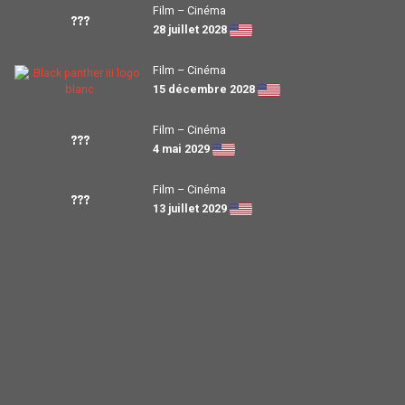
Film – Cinéma
???
28 juillet 2028
Film – Cinéma
15 décembre 2028
Film – Cinéma
???
4 mai 2029
Film – Cinéma
???
13 juillet 2029