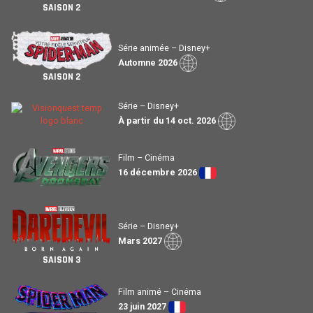
SAISON 2
Série animée – Disney+
Automne 2026
SAISON 2
Série – Disney+
À partir du 14 oct. 2026
Film – Cinéma
16 décembre 2026
Série – Disney+
Mars 2027
SAISON 3
Film animé – Cinéma
23 juin 2027