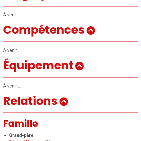
À venir …
Compétences
À venir …
Équipement
À venir …
Relations
Famille
Grand-père