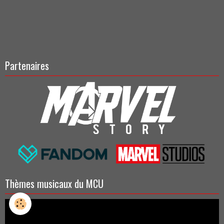
Partenaires
Thèmes musicaux du MCU