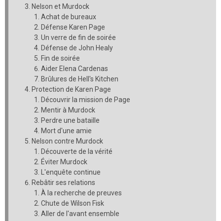
Nelson et Murdock
Achat de bureaux
Défense Karen Page
Un verre de fin de soirée
Défense de John Healy
Fin de soirée
Aider Elena Cardenas
Brûlures de Hell's Kitchen
Protection de Karen Page
Découvrir la mission de Page
Mentir à Murdock
Perdre une bataille
Mort d'une amie
Nelson contre Murdock
Découverte de la vérité
Éviter Murdock
L'enquête continue
Rebâtir ses relations
À la recherche de preuves
Chute de Wilson Fisk
Aller de l'avant ensemble