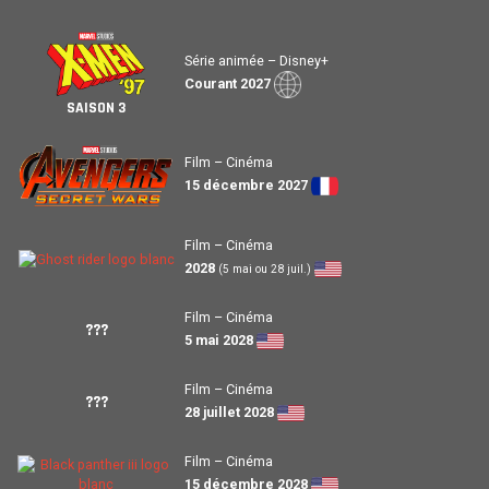
Série animée – Disney+
Courant 2027
SAISON 3
Film – Cinéma
15 décembre 2027
Film – Cinéma
2028
(5 mai ou 28 juil.)
Film – Cinéma
???
5 mai 2028
Film – Cinéma
???
28 juillet 2028
Film – Cinéma
15 décembre 2028