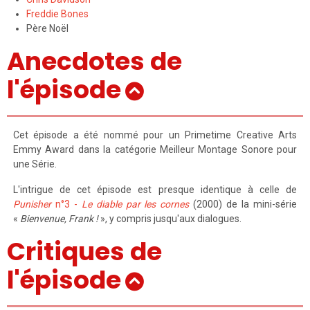
Freddie Bones
Père Noël
Anecdotes de
l'épisode
Cet épisode a été nommé pour un Primetime Creative Arts
Emmy Award dans la catégorie Meilleur Montage Sonore pour
une Série.
L'intrigue de cet épisode est presque identique à celle de
Punisher
n°3 -
Le diable par les cornes
(2000) de la mini-série
«
Bienvenue, Frank !
», y compris jusqu'aux dialogues.
Critiques de
l'épisode