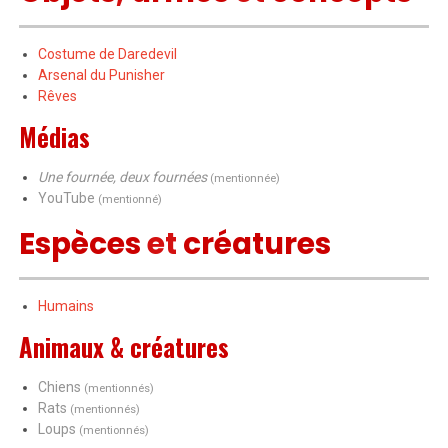
Costume de Daredevil
Arsenal du Punisher
Rêves
Médias
Une fournée, deux fournées
(mentionnée)
YouTube
(mentionné)
Espèces
et
créatures
Humains
Animaux & créatures
Chiens
(mentionnés)
Rats
(mentionnés)
Loups
(mentionnés)