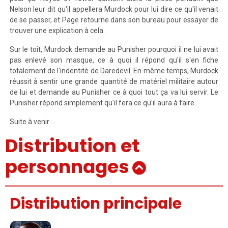
Nelson leur dit qu'il appellera Murdock pour lui dire ce qu'il venait
de se passer, et Page retourne dans son bureau pour essayer de
trouver une explication à cela.
Sur le toit, Murdock demande au Punisher pourquoi il ne lui avait
pas enlevé son masque, ce à quoi il répond qu'il s'en fiche
totalement de l'indentité de Daredevil. En même temps, Murdock
réussit à sentir une grande quantité de matériel militaire autour
de lui et demande au Punisher ce à quoi tout ça va lui servir. Le
Punisher répond simplement qu'il fera ce qu'il aura à faire.
Suite à venir …
Distribution et
personnages
Distribution principale