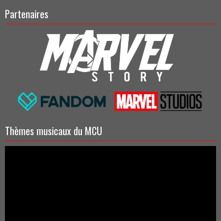
Partenaires
Thèmes musicaux du MCU