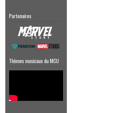
Partenaires
Thèmes musicaux du MCU