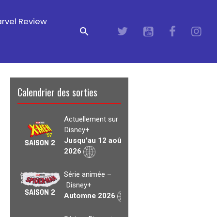
rvel Review
Calendrier des sorties
Actuellement sur
Disney+
Jusqu'au 12 août
SAISON 2
2026
Série animée –
Disney+
SAISON 2
Automne 2026