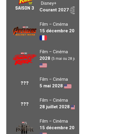
Disney+
SAISON 3
Courant 2027
Film – Cinéma
15 décembre 2027
Film – Cinéma
2028
(5 mai ou 28 juil.)
Film – Cinéma
???
5 mai 2028
Film – Cinéma
???
28 juillet 2028
Film – Cinéma
15 décembre 2028