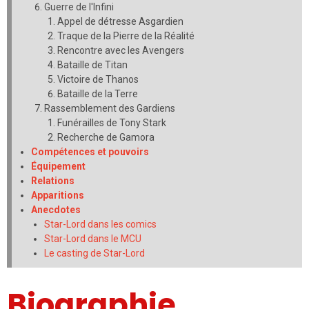
Guerre de l'Infini
Appel de détresse Asgardien
Traque de la Pierre de la Réalité
Rencontre avec les Avengers
Bataille de Titan
Victoire de Thanos
Bataille de la Terre
Rassemblement des Gardiens
Funérailles de Tony Stark
Recherche de Gamora
Compétences et pouvoirs
Équipement
Relations
Apparitions
Anecdotes
Star-Lord dans les comics
Star-Lord dans le MCU
Le casting de Star-Lord
Biographie