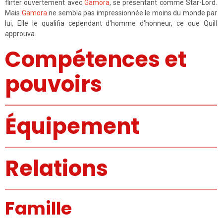
flirter ouvertement avec
Gamora
, se présentant comme Star-Lord.
Mais
Gamora
ne sembla pas impressionnée le moins du monde par
lui. Elle le qualifia cependant d'homme d'honneur, ce que Quill
approuva.
Compétences et
pouvoirs
Équipement
Relations
Famille