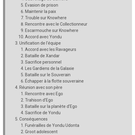
Évasion de prison
Maintenir la paix
Trouble sur Knowhere
Rencontre avec le Collectionneur
Escarmouche sur Knowhere
Accord avec Yondu
Unification de l'équipe
Accord avec les Ravageurs
Bataille de Xandar
Sacrifice personnel
Les Gardiens de la Galaxie
Bataille sur le Souverain
Échapper à la flotte souveraine
Réunion avec son père
Rencontre avec Ego
Trahison d'Ego
Bataille sur la planète d'Ego
Sacrifice de Yondu
Conséquences
Funérailles de Yondu Udonta
Groot adolescent