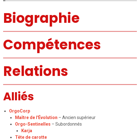
Biographie
Compétences
Relations
Alliés
OrgoCorp
Maître de l'Évolution
– Ancien supérieur
Orgo-Sentinelles
– Subordonnés
Karja
Tête de carotte