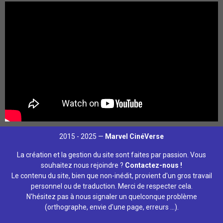
2015 - 2025 —
Marvel CinéVerse
La création et la gestion du site sont faites par passion. Vous
souhaitez nous rejoindre ?
Contactez-nous !
Le contenu du site, bien que non-inédit, provient d'un gros travail
personnel ou de traduction. Merci de respecter cela.
N'hésitez pas à nous signaler un quelconque problème
(orthographe, envie d'une page, erreurs ...).