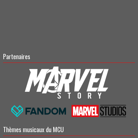
Partenaires
Thèmes musicaux du MCU