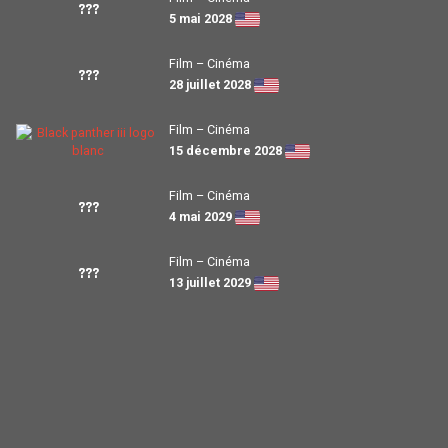
???
5 mai 2028
Film – Cinéma
???
28 juillet 2028
Film – Cinéma
15 décembre 2028
Film – Cinéma
???
4 mai 2029
Film – Cinéma
???
13 juillet 2029