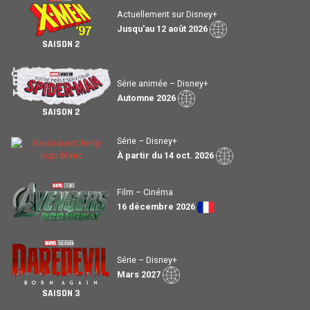
Actuellement sur Disney+
Jusqu'au 12 août 2026
SAISON 2
Série animée – Disney+
Automne 2026
SAISON 2
Série – Disney+
À partir du 14 oct. 2026
Film – Cinéma
16 décembre 2026
Série – Disney+
Mars 2027
SAISON 3