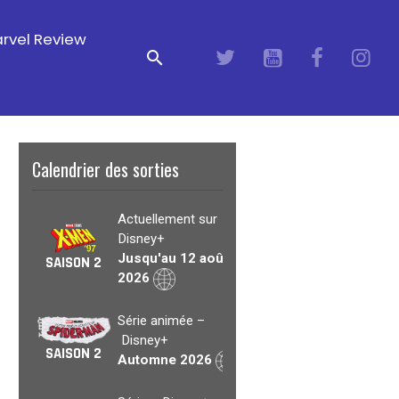
rvel Review
Calendrier des sorties
Actuellement sur
Disney+
Jusqu'au 12 août
SAISON 2
2026
Série animée –
Disney+
SAISON 2
Automne 2026