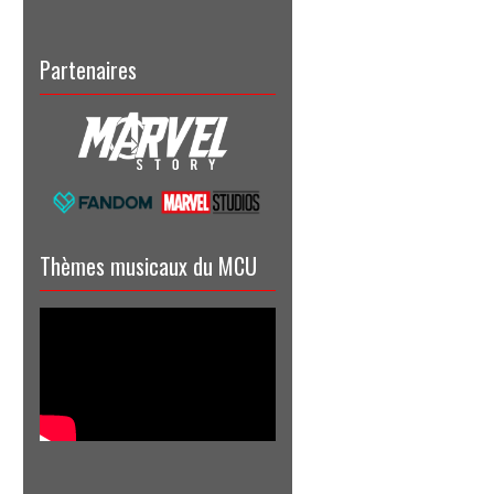
Partenaires
Thèmes musicaux du MCU