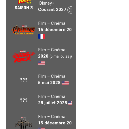
Disney+
SAISON 3
Courant 2027
Film – Cinéma
15 décembre 2027
Film – Cinéma
2028
(5 mai ou 28 juil.)
Film – Cinéma
???
5 mai 2028
Film – Cinéma
???
28 juillet 2028
Film – Cinéma
15 décembre 2028