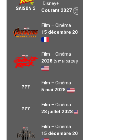
Disney+
SAISON 3
Courant 2027
Film – Cinéma
15 décembre 2027
Film – Cinéma
2028
(5 mai ou 28 juil.)
Film – Cinéma
???
5 mai 2028
Film – Cinéma
???
28 juillet 2028
Film – Cinéma
15 décembre 2028