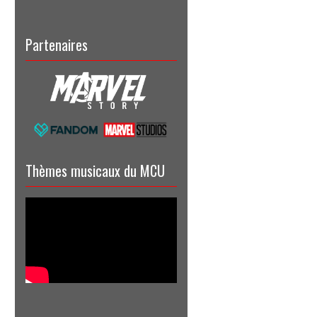
Partenaires
Thèmes musicaux du MCU