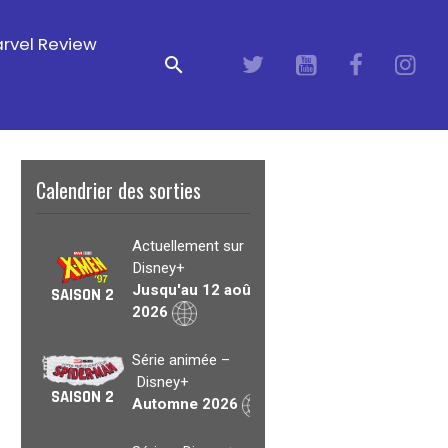
rvel Review
Calendrier des sorties
Actuellement sur
Disney+
Jusqu'au 12 août
SAISON 2
2026
Série animée –
Disney+
SAISON 2
Automne 2026