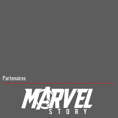
Partenaires