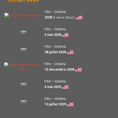
Film – Cinéma
2028
(5 mai ou 28 juil.)
Film – Cinéma
???
5 mai 2028
Film – Cinéma
???
28 juillet 2028
Film – Cinéma
15 décembre 2028
Film – Cinéma
???
4 mai 2029
Film – Cinéma
???
13 juillet 2029