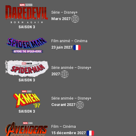
Série – Disney+
Mars 2027
SAISON 3
Film animé – Cinéma
23 juin 2027
Série animée – Disney+
2027
SAISON 3
Série animée – Disney+
Courant 2027
SAISON 3
Film – Cinéma
15 décembre 2027