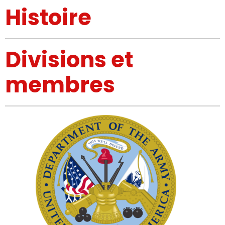
Histoire
Divisions et
membres