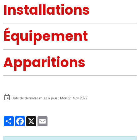
Installations
Équipement
Apparitions
Date de dernière mise à jour : Mon 21 Nov 2022
Partager
Facebook
X
Email