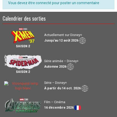
Vous devez être connecté pour poster un commentaire
Calendrier des sorties
Actuellement sur Disney+
Jusqu'au 12 août 2026
SAISON 2
Série animée – Disney+
Automne 2026
SAISON 2
Série – Disney+
À partir du 14 oct. 2026
Film – Cinéma
16 décembre 2026