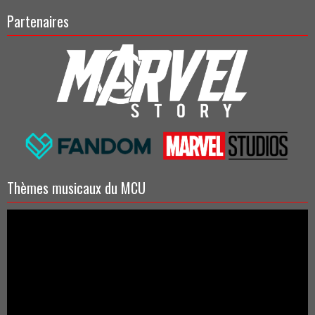
Partenaires
Thèmes musicaux du MCU