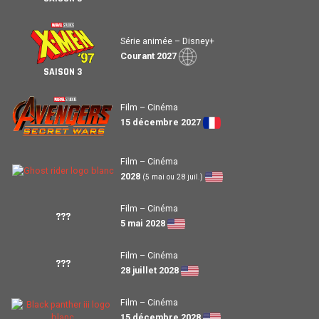
Série animée – Disney+
Courant 2027
SAISON 3
Film – Cinéma
15 décembre 2027
Film – Cinéma
2028
(5 mai ou 28 juil.)
Film – Cinéma
???
5 mai 2028
Film – Cinéma
???
28 juillet 2028
Film – Cinéma
15 décembre 2028