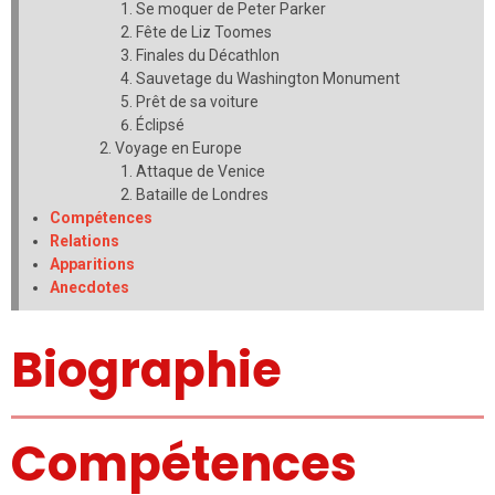
Se moquer de Peter Parker
Fête de Liz Toomes
Finales du Décathlon
Sauvetage du Washington Monument
Prêt de sa voiture
Éclipsé
Voyage en Europe
Attaque de Venice
Bataille de Londres
Compétences
Relations
Apparitions
Anecdotes
Biographie
Compétences