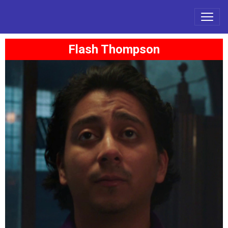
Flash Thompson