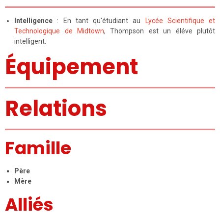
Intelligence
: En tant qu'étudiant au
Lycée Scientifique et
Technologique de Midtown
, Thompson est un éléve plutôt
intelligent.
Équipement
Relations
Famille
Père
Mère
Alliés