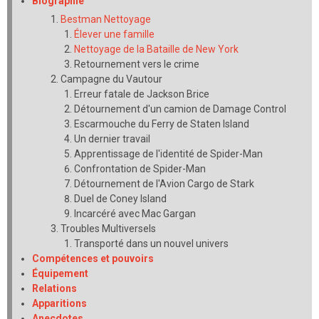
Biographie
Bestman Nettoyage
Élever une famille
Nettoyage de la Bataille de New York
Retournement vers le crime
Campagne du Vautour
Erreur fatale de Jackson Brice
Détournement d'un camion de Damage Control
Escarmouche du Ferry de Staten Island
Un dernier travail
Apprentissage de l'identité de Spider-Man
Confrontation de Spider-Man
Détournement de l'Avion Cargo de Stark
Duel de Coney Island
Incarcéré avec Mac Gargan
Troubles Multiversels
Transporté dans un nouvel univers
Compétences et pouvoirs
Équipement
Relations
Apparitions
Anecdotes