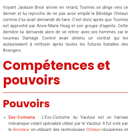
Voyant Jackson Brice arriver en retard, Toomes se dirige vers ce
dernier et lui reproche de ne pas avoir empilé le Blindage Chitauri
comme il lui avait demandé de faire. C'est donc après que Toomes
est approché par Anne-Marie Hoag et son groupe d'agents. Cette
dernière lui demande alors de se retirer avec ses hommes car le
nouveau Damage Control avait obtenu un contrat qui les
autaurisaient à nettoyer après toutes les futures batailles des
Avengers.
Compétences et
pouvoirs
Pouvoirs
Exo-Costume
: L'Exo-Costume du Vautour est un harnais
mécanique volant spécialisé utilisé par le Vautour. Il fut créé par
le
Bricoleur
en utilisant des technologies
Chitauri
récupérées et