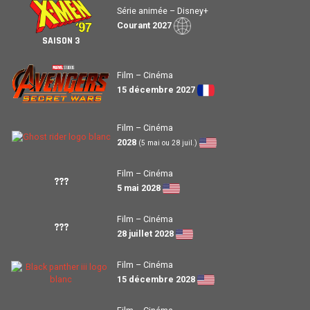
Série animée – Disney+
Courant 2027
SAISON 3
Film – Cinéma
15 décembre 2027
Film – Cinéma
2028
(5 mai ou 28 juil.)
Film – Cinéma
???
5 mai 2028
Film – Cinéma
???
28 juillet 2028
Film – Cinéma
15 décembre 2028