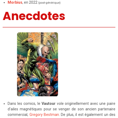
Morbius
, en 2022
(post-générique)
Anecdotes
Dans les comics, le
Vautour
vole originellement avec une paire
d'ailes magnétiques pour se venger de son ancien partenaire
commercial,
Gregory Bestman
. De plus, il est également un des