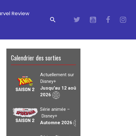
rvel Review
Calendrier des sorties
Actuellement sur
Disney+
Jusqu'au 12 août
SAISON 2
2026
Série animée –
Disney+
SAISON 2
Automne 2026