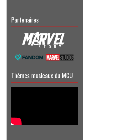
Partenaires
Thèmes musicaux du MCU