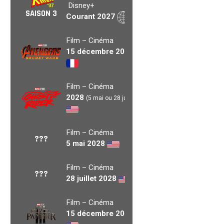
Disney+
SAISON 3
Courant 2027
Film – Cinéma
15 décembre 2027
Film – Cinéma
2028
(5 mai ou 28 juil.)
Film – Cinéma
???
5 mai 2028
Film – Cinéma
???
28 juillet 2028
Film – Cinéma
15 décembre 2028