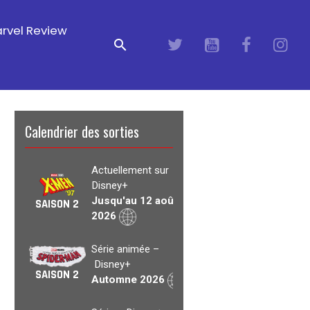
rvel Review
Calendrier des sorties
Actuellement sur
Disney+
Jusqu'au 12 août
SAISON 2
2026
Série animée –
Disney+
SAISON 2
Automne 2026