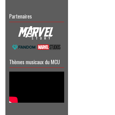
Partenaires
Thèmes musicaux du MCU