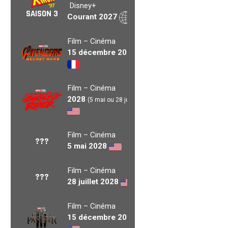
Disney+
SAISON 3
Courant 2027
Film – Cinéma
15 décembre 2027
Film – Cinéma
2028
(5 mai ou 28 juil.)
Film – Cinéma
???
5 mai 2028
Film – Cinéma
???
28 juillet 2028
Film – Cinéma
15 décembre 2028