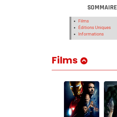
SOMMAIR
Films
Éditions Uniques
Informations
Films