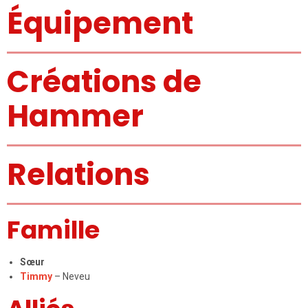
Équipement
Créations de
Hammer
Relations
Famille
Sœur
Timmy
– Neveu