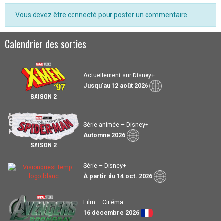
Vous devez être connecté pour poster un commentaire
Calendrier des sorties
Actuellement sur Disney+
Jusqu'au 12 août 2026
SAISON 2
Série animée – Disney+
Automne 2026
SAISON 2
Série – Disney+
À partir du 14 oct. 2026
Film – Cinéma
16 décembre 2026