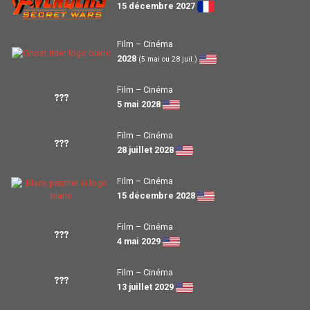
15 décembre 2027
Film – Cinéma
2028
(5 mai ou 28 juil.)
Film – Cinéma
???
5 mai 2028
Film – Cinéma
???
28 juillet 2028
Film – Cinéma
15 décembre 2028
Film – Cinéma
???
4 mai 2029
Film – Cinéma
???
13 juillet 2029