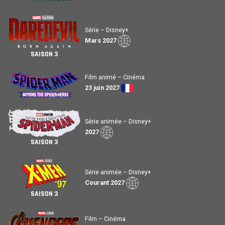
Série – Disney+
Mars 2027
SAISON 3
Film animé – Cinéma
23 juin 2027
Série animée – Disney+
2027
SAISON 3
Série animée – Disney+
Courant 2027
SAISON 3
Film – Cinéma