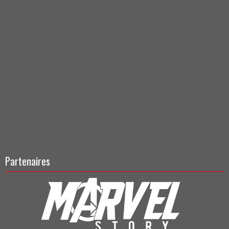
Partenaires