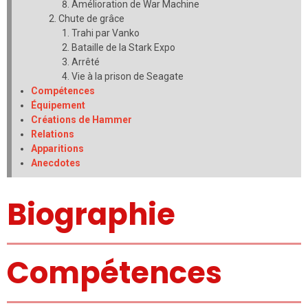
Amélioration de War Machine
Chute de grâce
Trahi par Vanko
Bataille de la Stark Expo
Arrêté
Vie à la prison de Seagate
Compétences
Équipement
Créations de Hammer
Relations
Apparitions
Anecdotes
Biographie
Compétences