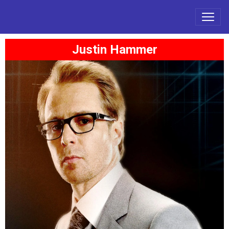
Justin Hammer