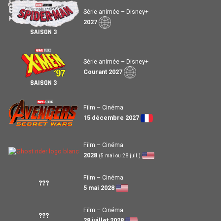
Série animée – Disney+
2027
SAISON 3
Série animée – Disney+
Courant 2027
SAISON 3
Film – Cinéma
15 décembre 2027
Film – Cinéma
2028
(5 mai ou 28 juil.)
Film – Cinéma
???
5 mai 2028
Film – Cinéma
???
28 juillet 2028