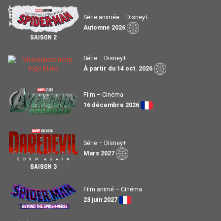
Série animée – Disney+
Automne 2026
SAISON 2
Série – Disney+
À partir du 14 oct. 2026
Film – Cinéma
16 décembre 2026
Série – Disney+
Mars 2027
SAISON 3
Film animé – Cinéma
23 juin 2027