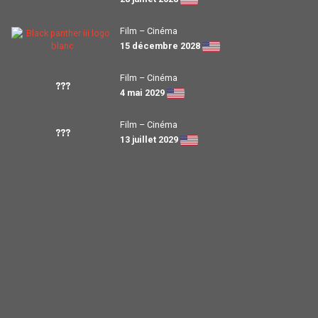
Film – Cinéma
15 décembre 2028
Film – Cinéma
???
4 mai 2029
Film – Cinéma
???
13 juillet 2029