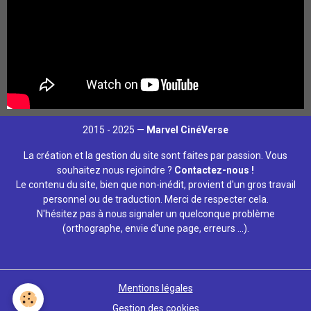
2015 - 2025 —
Marvel CinéVerse
La création et la gestion du site sont faites par passion. Vous
souhaitez nous rejoindre ?
Contactez-nous !
Le contenu du site, bien que non-inédit, provient d'un gros travail
personnel ou de traduction. Merci de respecter cela.
N'hésitez pas à nous signaler un quelconque problème
(orthographe, envie d'une page, erreurs ...).
Mentions légales
Gestion des cookies