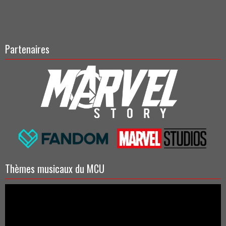
Partenaires
Thèmes musicaux du MCU