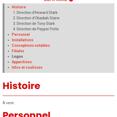
Histoire
Direction d'Howard Stark
Direction d'Obadiah Stane
Direction de Tony Stark
Direction de Pepper Potts
Personnel
Installations
Conceptions notables
Filiales
Logos
Apparitions
Infos et coulisses
Histoire
À venir …
Personnel