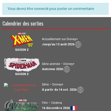
Vous devez être connecté pour poster un commentaire
Calendrier des sorties
Actuellement sur Disney+
Jusqu'au 12 août 2026
SAISON 2
Série animée – Disney+
Automne 2026
SAISON 2
Série – Disney+
À partir du 14 oct. 2026
Film – Cinéma
16 décembre 2026