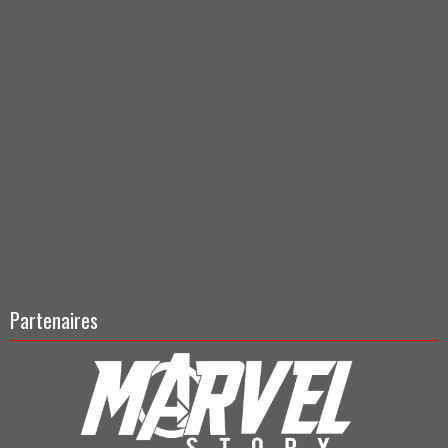
Partenaires