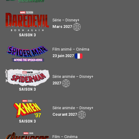
Série – Disney+
Mars 2027
SAISON 3
Film animé – Cinéma
23 juin 2027
Série animée – Disney+
2027
SAISON 3
Série animée – Disney+
Courant 2027
SAISON 3
Film – Cinéma