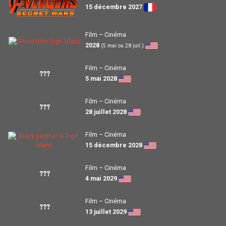
15 décembre 2027
Film – Cinéma
2028
(5 mai ou 28 juil.)
Film – Cinéma
???
5 mai 2028
Film – Cinéma
???
28 juillet 2028
Film – Cinéma
15 décembre 2028
Film – Cinéma
???
4 mai 2029
Film – Cinéma
???
13 juillet 2029