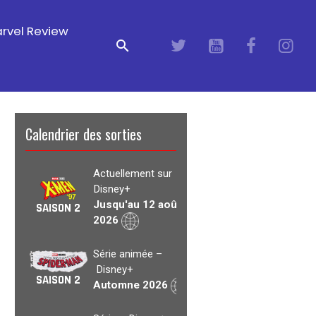
rvel Review
Calendrier des sorties
Actuellement sur
Disney+
Jusqu'au 12 août
SAISON 2
2026
Série animée –
Disney+
SAISON 2
Automne 2026