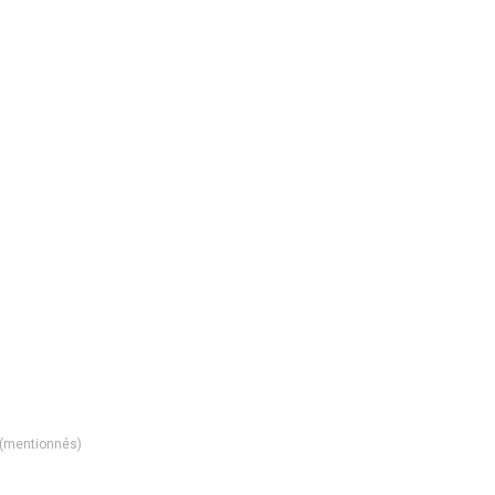
(mentionnés)