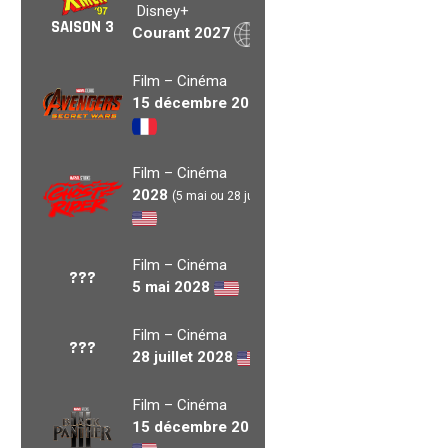
Disney+
SAISON 3
Courant 2027
Film – Cinéma
15 décembre 2027
Film – Cinéma
2028
(5 mai ou 28 juil.)
Film – Cinéma
???
5 mai 2028
Film – Cinéma
???
28 juillet 2028
Film – Cinéma
15 décembre 2028