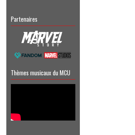
Partenaires
Thèmes musicaux du MCU