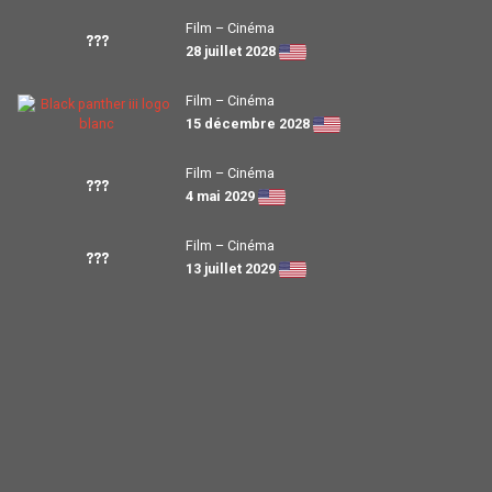
Film – Cinéma
???
28 juillet 2028
Film – Cinéma
15 décembre 2028
Film – Cinéma
???
4 mai 2029
Film – Cinéma
???
13 juillet 2029