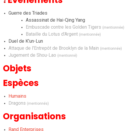
Guerre des Triades
Assassinat de Hai-Qing Yang
Embuscade contre les Golden Tigers
(mentionnée)
Bataille du Lotus d'Argent
(mentionnée)
Duel de K'un-Lun
Attaque de l'Entrepôt de Brooklyn de la Main
(mentionnée)
Jugement de Shou-Lao
(mentionné)
Objets
Espèces
Humains
Dragons
(mentionnés)
Organisations
Rand Enterprises