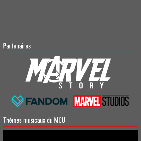
Partenaires
Thèmes musicaux du MCU