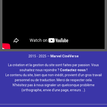
2015 - 2025 —
Marvel CinéVerse
La création et la gestion du site sont faites par passion. Vous
souhaitez nous rejoindre ?
Contactez-nous !
Le contenu du site, bien que non-inédit, provient d'un gros travail
personnel ou de traduction. Merci de respecter cela.
N'hésitez pas à nous signaler un quelconque problème
(orthographe, envie d'une page, erreurs ...).