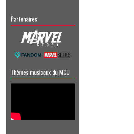
Partenaires
Thèmes musicaux du MCU