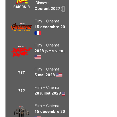
Disney+
SAISON 3
Courant 2027
Film – Cinéma
15 décembre 2027
Film – Cinéma
2028
(5 mai ou 28 juil.)
Film – Cinéma
???
5 mai 2028
Film – Cinéma
???
28 juillet 2028
Film – Cinéma
15 décembre 2028