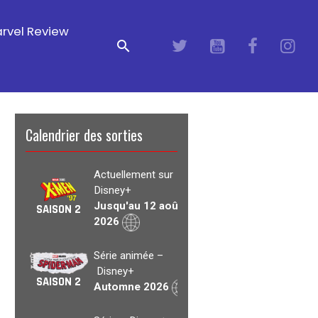
rvel Review
Calendrier des sorties
Actuellement sur
Disney+
Jusqu'au 12 août
SAISON 2
2026
Série animée –
Disney+
SAISON 2
Automne 2026