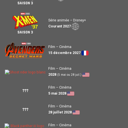
SAISON 3
Série animée – Disney+
Courant 2027
SAISON 3
Film – Cinéma
15 décembre 2027
Film – Cinéma
2028
(5 mai ou 28 juil.)
Film – Cinéma
???
5 mai 2028
Film – Cinéma
???
28 juillet 2028
Film – Cinéma