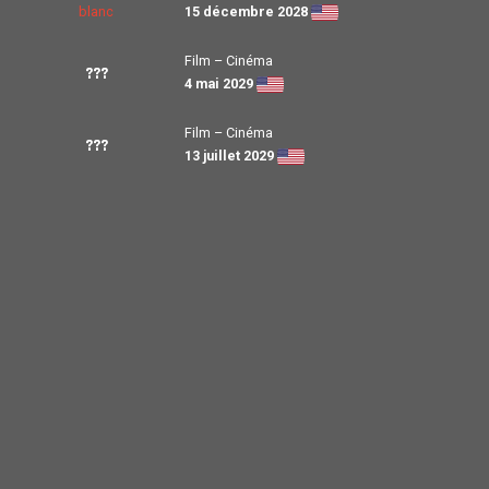
15 décembre 2028
Film – Cinéma
???
4 mai 2029
Film – Cinéma
???
13 juillet 2029