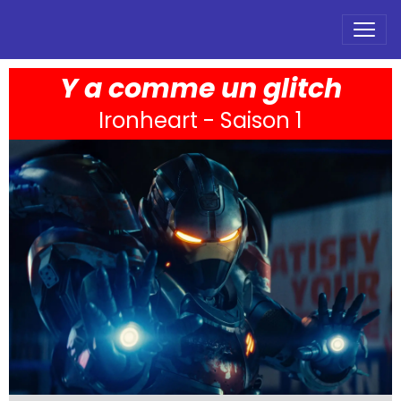
Y a comme un glitch
Ironheart - Saison 1