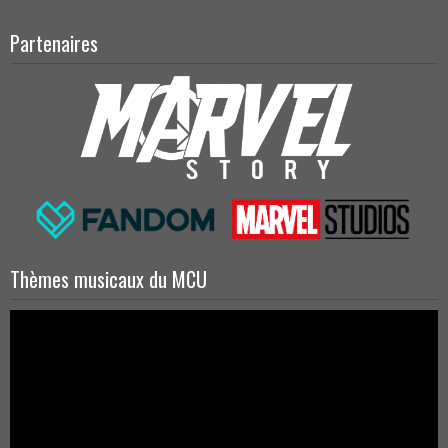
Partenaires
Thèmes musicaux du MCU