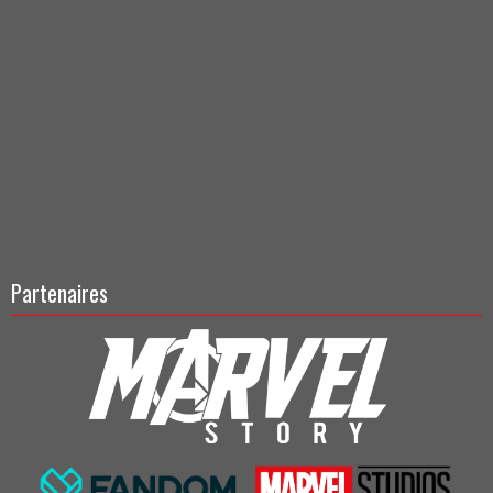
Partenaires