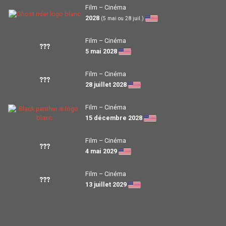
Film – Cinéma
2028
(5 mai ou 28 juil.)
Film – Cinéma
???
5 mai 2028
Film – Cinéma
???
28 juillet 2028
Film – Cinéma
15 décembre 2028
Film – Cinéma
???
4 mai 2029
Film – Cinéma
???
13 juillet 2029