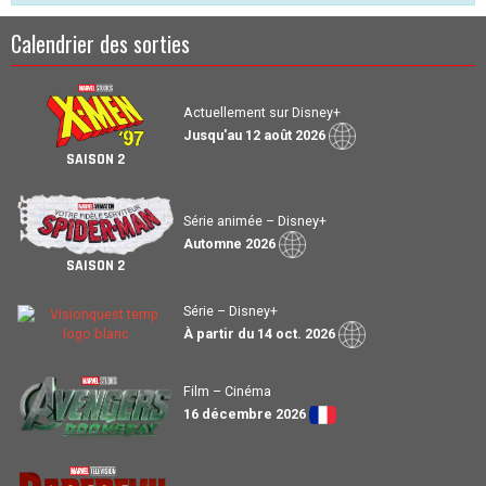
Calendrier des sorties
Actuellement sur Disney+
Jusqu'au 12 août 2026
SAISON 2
Série animée – Disney+
Automne 2026
SAISON 2
Série – Disney+
À partir du 14 oct. 2026
Film – Cinéma
16 décembre 2026