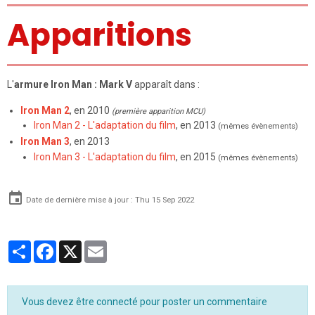
Apparitions
L'
armure Iron Man : Mark V
apparaît dans :
Iron Man 2
, en 2010
(première apparition MCU)
Iron Man 2 - L'adaptation du film
, en 2013
(mêmes évènements)
Iron Man 3
, en 2013
Iron Man 3 - L'adaptation du film
, en 2015
(mêmes évènements)
Date de dernière mise à jour : Thu 15 Sep 2022
Partager
Facebook
X
Email
Vous devez être connecté pour poster un commentaire