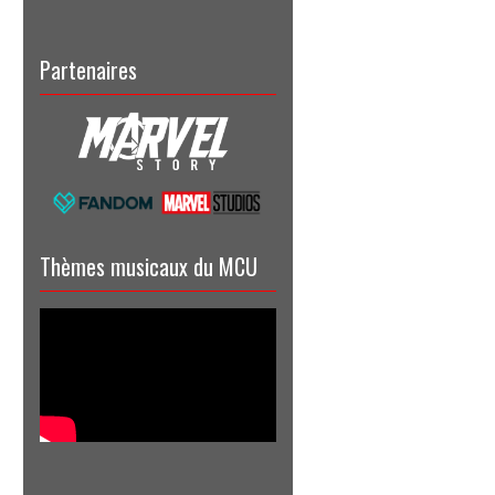
Partenaires
Thèmes musicaux du MCU