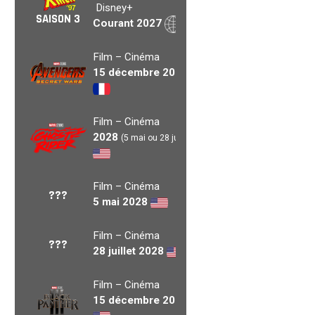
Disney+
SAISON 3
Courant 2027
Film – Cinéma
15 décembre 2027
Film – Cinéma
2028
(5 mai ou 28 juil.)
Film – Cinéma
???
5 mai 2028
Film – Cinéma
???
28 juillet 2028
Film – Cinéma
15 décembre 2028