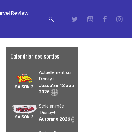
rvel Review
Calendrier des sorties
Actuellement sur
Disney+
Jusqu'au 12 août
SAISON 2
2026
Série animée –
Disney+
SAISON 2
Automne 2026