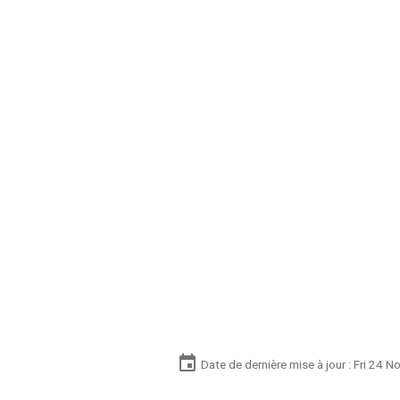
Date de dernière mise à jour : Fri 24 