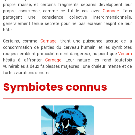
propre masse, et certains fragments séparés développent leur
propre conscience, comme ce fut le cas avec
Carnage
. Tous
partagent une conscience collective interdimensionnelle,
généralement tenue secrète pour ne pas écraser l’esprit de leur
hôte.
Certains, comme
Carnage
, tirent une puissance accrue de la
consommation de parties du cerveau humain, et les symbiotes
rouges semblent particulièrement dangereux, au point que
Venom
hésita à affronter
Carnage
. Leur nature les rend toutefois
vulnérables à deux faiblesses majeures : une chaleur intense et de
fortes vibrations sonores.
Symbiotes connus