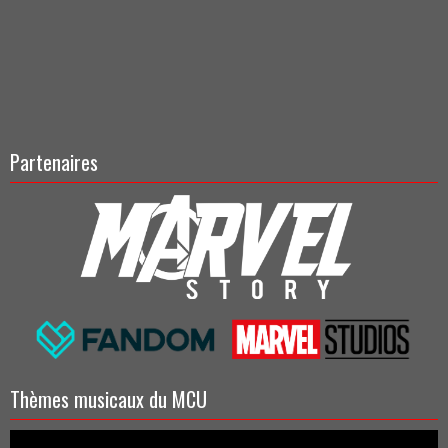
Partenaires
Thèmes musicaux du MCU