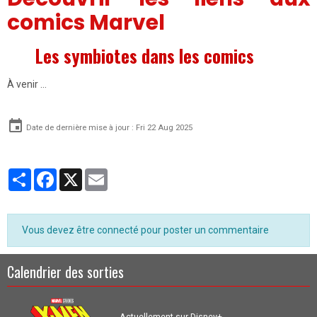
comics Marvel
Les symbiotes dans les comics
À venir …
Date de dernière mise à jour : Fri 22 Aug 2025
Partager
Facebook
X
Email
Vous devez être connecté pour poster un commentaire
Calendrier des sorties
Actuellement sur Disney+