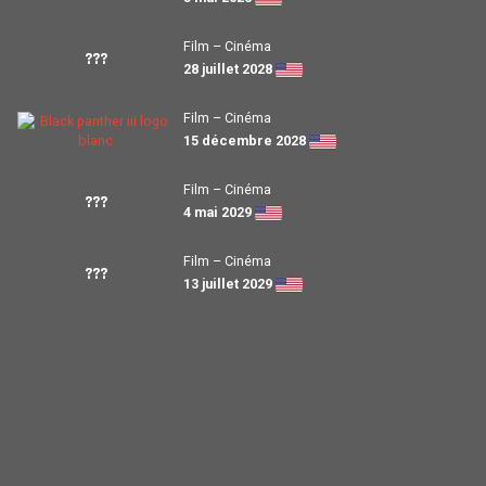
Film – Cinéma
???
28 juillet 2028
Film – Cinéma
15 décembre 2028
Film – Cinéma
???
4 mai 2029
Film – Cinéma
???
13 juillet 2029