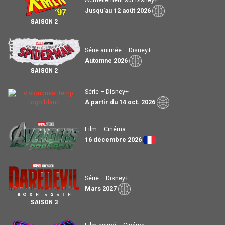
Jusqu'au 12 août 2026
SAISON 2
Série animée – Disney+
Automne 2026
SAISON 2
Série – Disney+
À partir du 14 oct. 2026
Film – Cinéma
16 décembre 2026
Série – Disney+
Mars 2027
SAISON 3