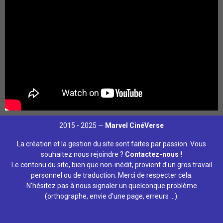
2015 - 2025 —
Marvel CinéVerse
La création et la gestion du site sont faites par passion. Vous
souhaitez nous rejoindre ?
Contactez-nous !
Le contenu du site, bien que non-inédit, provient d'un gros travail
personnel ou de traduction. Merci de respecter cela.
N'hésitez pas à nous signaler un quelconque problème
(orthographe, envie d'une page, erreurs ...).