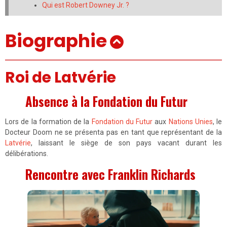
Qui est Robert Downey Jr. ?
Biographie
Roi de Latvérie
Absence à la Fondation du Futur
Lors de la formation de la
Fondation du Futur
aux
Nations Unies
, le
Docteur Doom ne se présenta pas en tant que représentant de la
Latvérie
, laissant le siège de son pays vacant durant les
délibérations.
Rencontre avec Franklin Richards