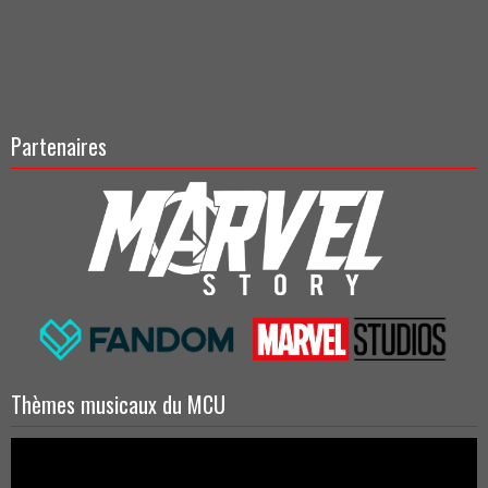
Partenaires
Thèmes musicaux du MCU