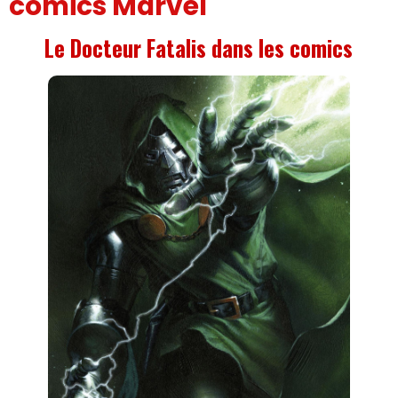
comics Marvel
Le Docteur Fatalis dans les comics