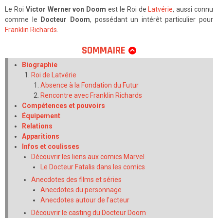
Le Roi
Victor Werner von Doom
est le Roi de
Latvérie
, aussi connu
comme le
Docteur Doom
, possédant un intérêt particulier pour
Franklin Richards
.
SOMMAIRE
Biographie
Roi de Latvérie
Absence à la Fondation du Futur
Rencontre avec Franklin Richards
Compétences et pouvoirs
Équipement
Relations
Apparitions
Infos et coulisses
Découvrir les liens aux comics Marvel
Le Docteur Fatalis dans les comics
Anecdotes des films et séries
Anecdotes du personnage
Anecdotes autour de l'acteur
Découvrir le casting du Docteur Doom