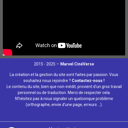
2015 - 2025 —
Marvel CinéVerse
La création et la gestion du site sont faites par passion. Vous
souhaitez nous rejoindre ?
Contactez-nous !
Le contenu du site, bien que non-inédit, provient d'un gros travail
personnel ou de traduction. Merci de respecter cela.
N'hésitez pas à nous signaler un quelconque problème
(orthographe, envie d'une page, erreurs ...).