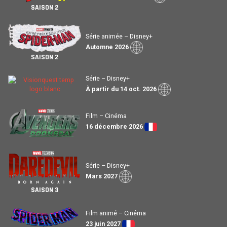
SAISON 2
Série animée – Disney+
Automne 2026
SAISON 2
Série – Disney+
À partir du 14 oct. 2026
Film – Cinéma
16 décembre 2026
Série – Disney+
Mars 2027
SAISON 3
Film animé – Cinéma
23 juin 2027