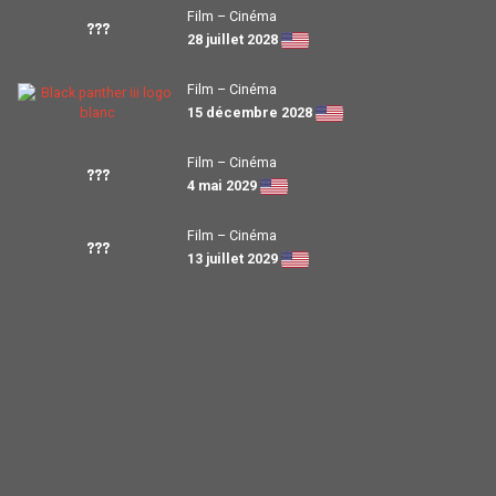
Film – Cinéma
???
28 juillet 2028
Film – Cinéma
15 décembre 2028
Film – Cinéma
???
4 mai 2029
Film – Cinéma
???
13 juillet 2029