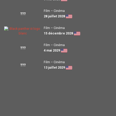
Film – Cinéma
???
28 juillet 2028
Film – Cinéma
15 décembre 2028
Film – Cinéma
???
4 mai 2029
Film – Cinéma
???
13 juillet 2029