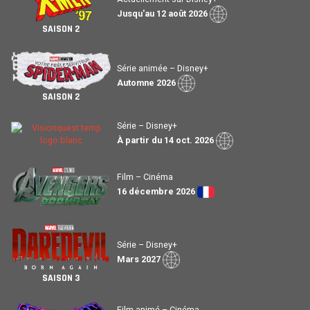
Jusqu'au 12 août 2026
SAISON 2
Série animée – Disney+
Automne 2026
SAISON 2
Série – Disney+
À partir du 14 oct. 2026
Film – Cinéma
16 décembre 2026
Série – Disney+
Mars 2027
SAISON 3
Film animé – Cinéma