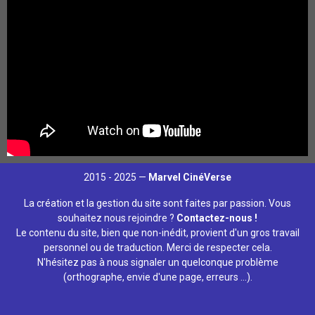
2015 - 2025 —
Marvel CinéVerse
La création et la gestion du site sont faites par passion. Vous
souhaitez nous rejoindre ?
Contactez-nous !
Le contenu du site, bien que non-inédit, provient d'un gros travail
personnel ou de traduction. Merci de respecter cela.
N'hésitez pas à nous signaler un quelconque problème
(orthographe, envie d'une page, erreurs ...).