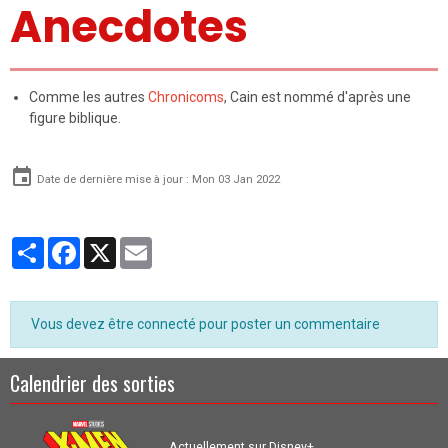
Anecdotes
Comme les autres
Chronicoms
, Cain est nommé d'après une
figure biblique.
Date de dernière mise à jour : Mon 03 Jan 2022
Partager
Facebook
X
Email
Vous devez être connecté pour poster un commentaire
Calendrier des sorties
Actuellement sur Disney+