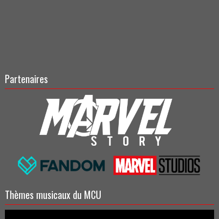
Partenaires
Thèmes musicaux du MCU