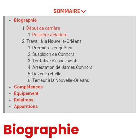
SOMMAIRE
Biographie
Début de carrière
Policière à Harlem
Travail à la Nouvelle-Orléans
Premières enquêtes
Suspision de Connors
Tentative d'assassinat
Arrestation de James Connors
Devenir rebelle
Terreur à la Nouvelle-Orléans
Compétences
Équipement
Relations
Apparitions
Biographie