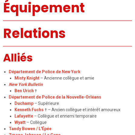
Équipement
Relations
Alliés
Département de Police de New York
Misty Knight
– Ancienne collègue et amie
New York Bulletin
Ben Urich
†
Département de Police de la Nouvelle-Orléans
Duchamp
– Supérieure
Kenneth Fuchs
†
– Ancien collègue et intérêt amoureux
Lafayette
– Collègue et ennemi temporaire
Wyatt
– Collègue
Tandy Bowen / L'Épée