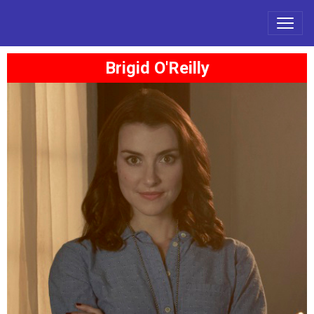
Brigid O'Reilly