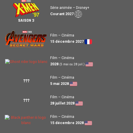
Série animée – Disney+
Courant 2027
SAISON 3
Film – Cinéma
15 décembre 2027
Film – Cinéma
2028
(5 mai ou 28 juil.)
Film – Cinéma
???
5 mai 2028
Film – Cinéma
???
28 juillet 2028
Film – Cinéma
15 décembre 2028