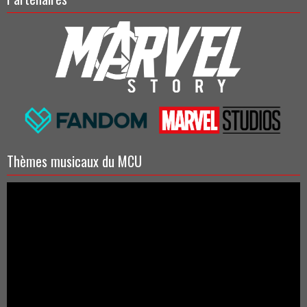
Thèmes musicaux du MCU