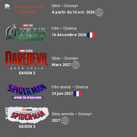
Série – Disney+
À partir du 14 oct. 2026
Film – Cinéma
16 décembre 2026
Série – Disney+
Mars 2027
SAISON 3
Film animé – Cinéma
23 juin 2027
Série animée – Disney+
2027
SAISON 3