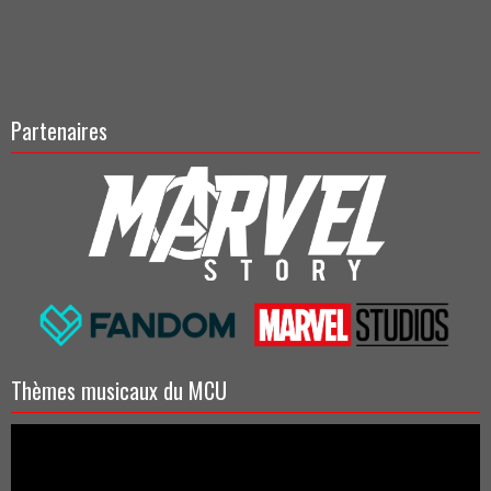
Partenaires
Thèmes musicaux du MCU