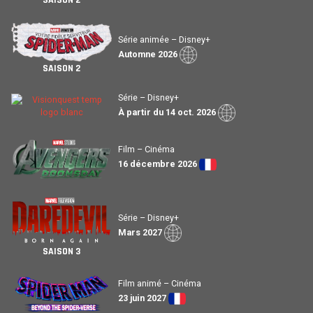
Série animée – Disney+
Automne 2026
SAISON 2
Série – Disney+
À partir du 14 oct. 2026
Film – Cinéma
16 décembre 2026
Série – Disney+
Mars 2027
SAISON 3
Film animé – Cinéma
23 juin 2027