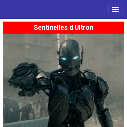
Sentinelles d'Ultron