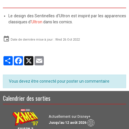
Le design des Sentinelles d'Ultron est inspiré par les apparences
classiques d'
Ultron
dans les comics.
Date de dernière mise à jour : Wed 26 Oct 2022
Partager
Facebook
X
Email
Vous devez être connecté pour poster un commentaire
Calendrier des sorties
Actuellement sur Disney+
Jusqu'au 12 août 2026
SAISON 2