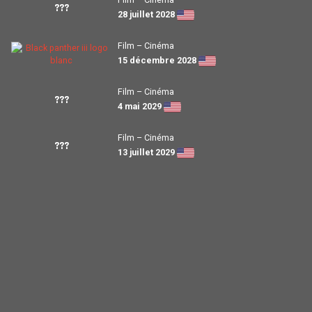
???
28 juillet 2028
Film – Cinéma
15 décembre 2028
Film – Cinéma
???
4 mai 2029
Film – Cinéma
???
13 juillet 2029