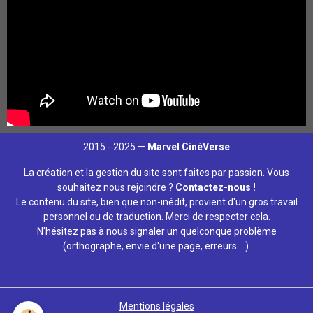
2015 - 2025 —
Marvel CinéVerse
La création et la gestion du site sont faites par passion. Vous
souhaitez nous rejoindre ?
Contactez-nous !
Le contenu du site, bien que non-inédit, provient d'un gros travail
personnel ou de traduction. Merci de respecter cela.
N'hésitez pas à nous signaler un quelconque problème
(orthographe, envie d'une page, erreurs ...).
Mentions légales