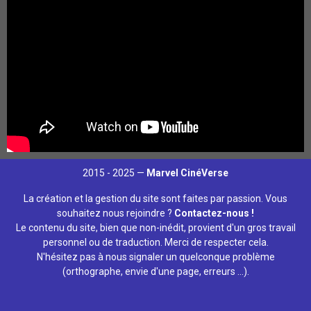
2015 - 2025 —
Marvel CinéVerse
La création et la gestion du site sont faites par passion. Vous
souhaitez nous rejoindre ?
Contactez-nous !
Le contenu du site, bien que non-inédit, provient d'un gros travail
personnel ou de traduction. Merci de respecter cela.
N'hésitez pas à nous signaler un quelconque problème
(orthographe, envie d'une page, erreurs ...).