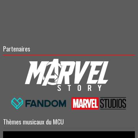
Partenaires
Thèmes musicaux du MCU