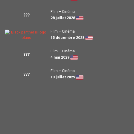
Film – Cinéma
???
28 juillet 2028
Film – Cinéma
15 décembre 2028
Film – Cinéma
???
4 mai 2029
Film – Cinéma
???
13 juillet 2029