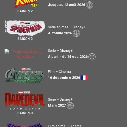
Jusqu'au 12 août 2026
SAISON 2
Série animée – Disney+
Automne 2026
SAISON 2
Série – Disney+
À partir du 14 oct. 2026
Film – Cinéma
16 décembre 2026
Série – Disney+
Mars 2027
SAISON 3
Film animé – Cinéma