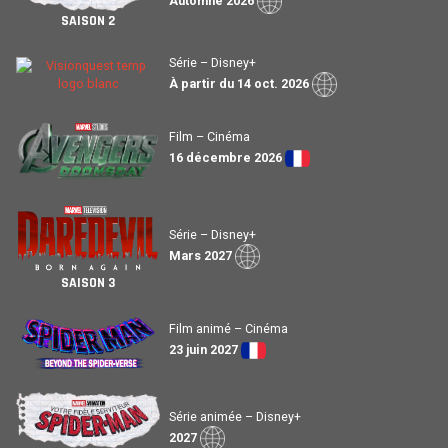
Automne 2026
SAISON 2
Série – Disney+
À partir du 14 oct. 2026
Film – Cinéma
16 décembre 2026
Série – Disney+
Mars 2027
SAISON 3
Film animé – Cinéma
23 juin 2027
Série animée – Disney+
2027