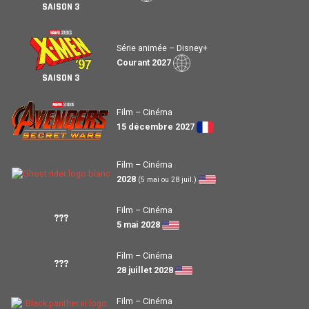
SAISON 3
Série animée – Disney+
Courant 2027
SAISON 3
Film – Cinéma
15 décembre 2027
Film – Cinéma
2028
(5 mai ou 28 juil.)
Film – Cinéma
???
5 mai 2028
Film – Cinéma
???
28 juillet 2028
Film – Cinéma