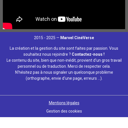
2015 - 2025 —
Marvel CinéVerse
La création et la gestion du site sont faites par passion. Vous
souhaitez nous rejoindre ?
Contactez-nous !
Le contenu du site, bien que non-inédit, provient d'un gros travail
personnel ou de traduction. Merci de respecter cela.
N'hésitez pas à nous signaler un quelconque problème
(orthographe, envie d'une page, erreurs ...).
Mentions légales
Gestion des cookies