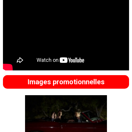
Images promotionnelles