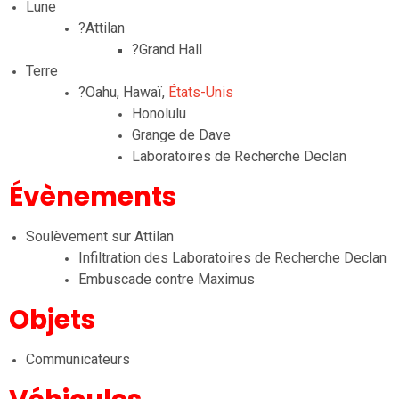
Lune
?Attilan
?Grand Hall
Terre
?Oahu, Hawaï,
États-Unis
Honolulu
Grange de Dave
Laboratoires de Recherche Declan
Évènements
Soulèvement sur Attilan
Infiltration des Laboratoires de Recherche Declan
Embuscade contre Maximus
Objets
Communicateurs