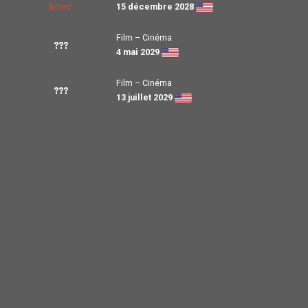
15 décembre 2028
Film – Cinéma
???
4 mai 2029
Film – Cinéma
???
13 juillet 2029