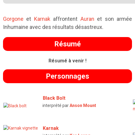
Gorgone
et
Karnak
affrontent
Auran
et son armée
Inhumaine avec des résultats désastreux.
Résumé
Résumé à venir !
Personnages
Black Bolt
interprété par
Anson Mount
Karnak