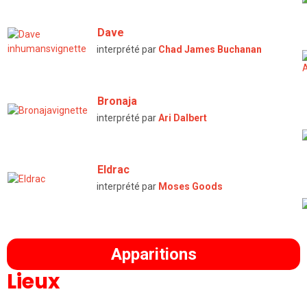
Dave
interprété par
Chad James Buchanan
Bronaja
interprété par
Ari Dalbert
Eldrac
interprété par
Moses Goods
Apparitions
Lieux