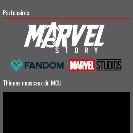
Partenaires
Thèmes musicaux du MCU