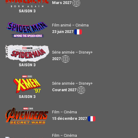
Mars 2027
SAISON 3
Film animé – Cinéma
23 juin 2027
Série animée – Disney+
2027
SAISON 3
Série animée – Disney+
Courant 2027
SAISON 3
Film – Cinéma
15 décembre 2027
Film – Cinéma