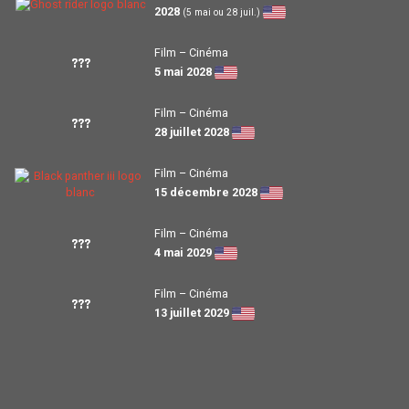
2028
(5 mai ou 28 juil.)
Film – Cinéma
???
5 mai 2028
Film – Cinéma
???
28 juillet 2028
Film – Cinéma
15 décembre 2028
Film – Cinéma
???
4 mai 2029
Film – Cinéma
???
13 juillet 2029