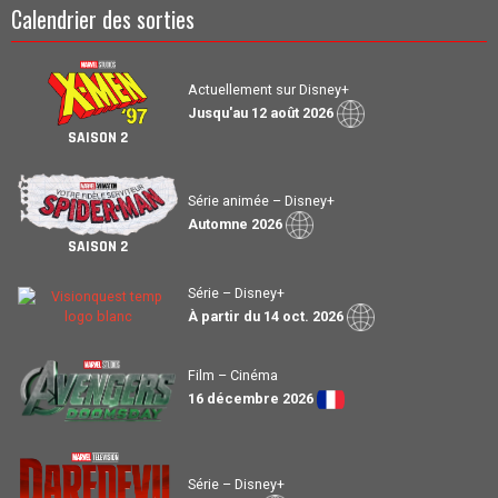
Calendrier des sorties
Actuellement sur Disney+
Jusqu'au 12 août 2026
SAISON 2
Série animée – Disney+
Automne 2026
SAISON 2
Série – Disney+
À partir du 14 oct. 2026
Film – Cinéma
16 décembre 2026
Série – Disney+