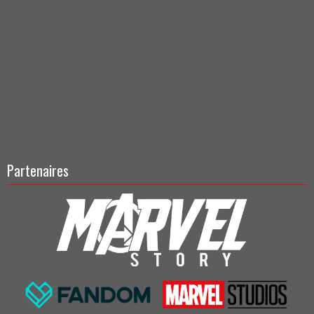
Partenaires