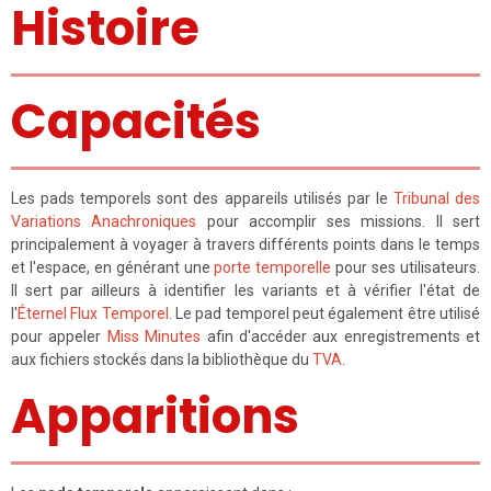
Histoire
Capacités
Les pads temporels sont des appareils utilisés par le
Tribunal des
Variations Anachroniques
pour accomplir ses missions. Il sert
principalement à voyager à travers différents points dans le temps
et l'espace, en générant une
porte temporelle
pour ses utilisateurs.
Il sert par ailleurs à identifier les variants et à vérifier l'état de
l'
Éternel Flux Temporel
. Le pad temporel peut également être utilisé
pour appeler
Miss Minutes
afin d'accéder aux enregistrements et
aux fichiers stockés dans la bibliothèque du
TVA
.
Apparitions