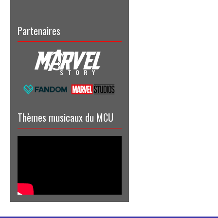
Partenaires
Thèmes musicaux du MCU