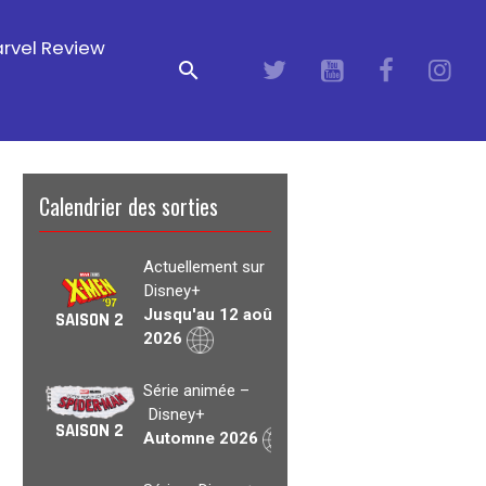
rvel Review
Calendrier des sorties
Actuellement sur
Disney+
Jusqu'au 12 août
SAISON 2
2026
Série animée –
Disney+
SAISON 2
Automne 2026