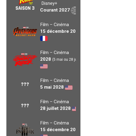
Disney+
SAISON 3
Courant 2027
Film – Cinéma
15 décembre 2027
Film – Cinéma
2028
(5 mai ou 28 juil.)
Film – Cinéma
???
5 mai 2028
Film – Cinéma
???
28 juillet 2028
Film – Cinéma
15 décembre 2028