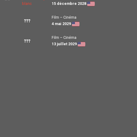
15 décembre 2028
Film – Cinéma
???
4 mai 2029
Film – Cinéma
???
13 juillet 2029