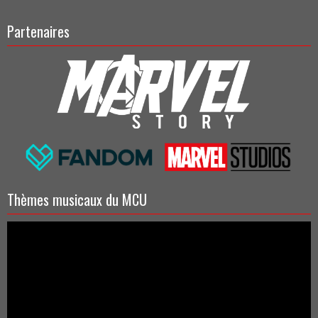
Partenaires
Thèmes musicaux du MCU