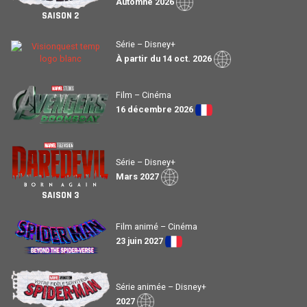
Automne 2026
SAISON 2
Série – Disney+
À partir du 14 oct. 2026
Film – Cinéma
16 décembre 2026
Série – Disney+
Mars 2027
SAISON 3
Film animé – Cinéma
23 juin 2027
Série animée – Disney+
2027