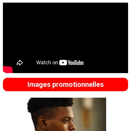
Images promotionnelles