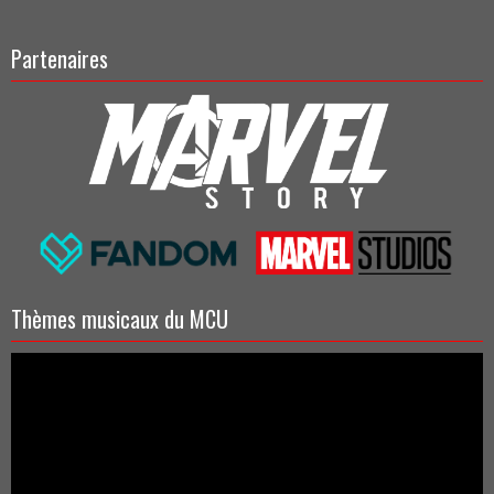
Partenaires
Thèmes musicaux du MCU