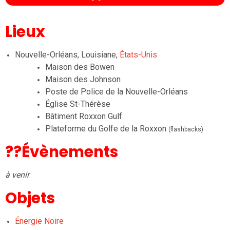
Lieux
Nouvelle-Orléans, Louisiane,
États-Unis
Maison des Bowen
Maison des Johnson
Poste de Police de la Nouvelle-Orléans
Église St-Thérèse
Bâtiment Roxxon Gulf
Plateforme du Golfe de la Roxxon
(flashbacks)
??Évènements
à venir
Objets
Énergie Noire