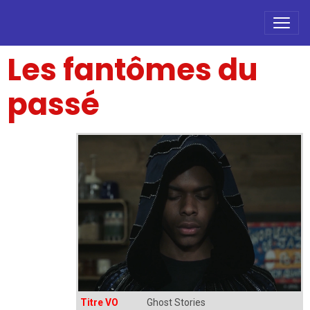
Les fantômes du
passé
Titre VO
Ghost Stories