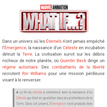
Dans un univers où les
Éternels
n'ont jamais empêché
l'
Émergence
, la naissance d'un
Céleste
en incubation
détruit la
Terre
. La civilisation survit sur les débris
rocheux de notre planète, où
Quentin Beck
dirige un
régime autoritaire
. Des
combattants de la liberté
recrutent
Riri Williams
pour une mission périlleuse
visant à le renverser.
« La fin du
monde
a commencé avec la naissance d'un
Céleste
qui était en gestation dans les profondeurs de la
Terre. Dans cet univers, l'
Émergence
s'est produite bien