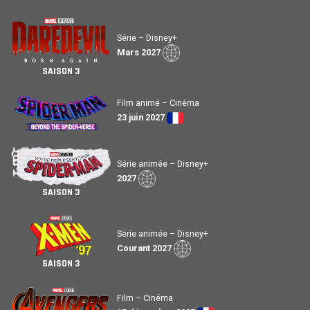
Série – Disney+
Mars 2027
SAISON 3
Film animé – Cinéma
23 juin 2027
Série animée – Disney+
2027
SAISON 3
Série animée – Disney+
Courant 2027
SAISON 3
Film – Cinéma