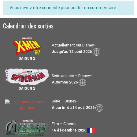
Vous devez être connecté pour poster un commentaire
Calendrier des sorties
Actuellement sur Disney+
Jusqu'au 12 août 2026
SAISON 2
Série animée – Disney+
Automne 2026
SAISON 2
Série – Disney+
À partir du 14 oct. 2026
Film – Cinéma
16 décembre 2026