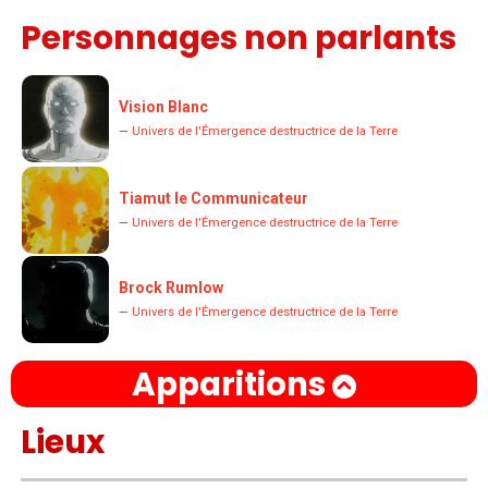
Personnages non parlants
Vision Blanc
—
Univers de l'Émergence destructrice de la Terre
Tiamut le Communicateur
—
Univers de l'Émergence destructrice de la Terre
Brock Rumlow
—
Univers de l'Émergence destructrice de la Terre
Apparitions
Lieux