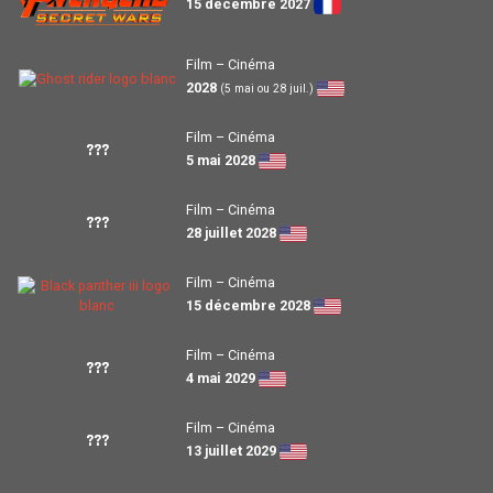
15 décembre 2027
Film – Cinéma
2028
(5 mai ou 28 juil.)
Film – Cinéma
???
5 mai 2028
Film – Cinéma
???
28 juillet 2028
Film – Cinéma
15 décembre 2028
Film – Cinéma
???
4 mai 2029
Film – Cinéma
???
13 juillet 2029