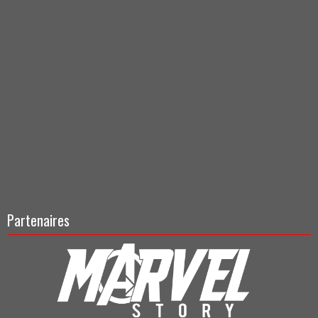
Partenaires