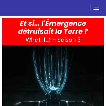
Et si… l'Émergence
détruisait la Terre ?
What If…? - Saison 3