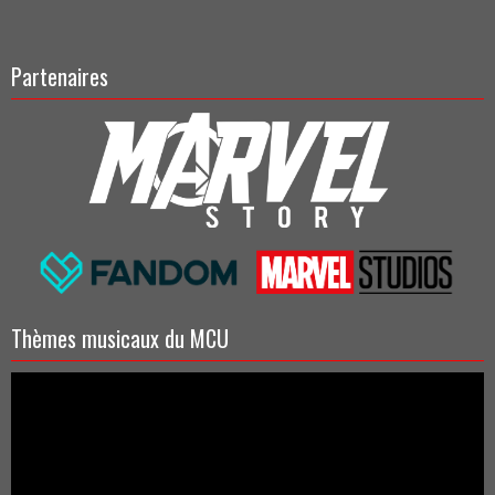
Partenaires
Thèmes musicaux du MCU