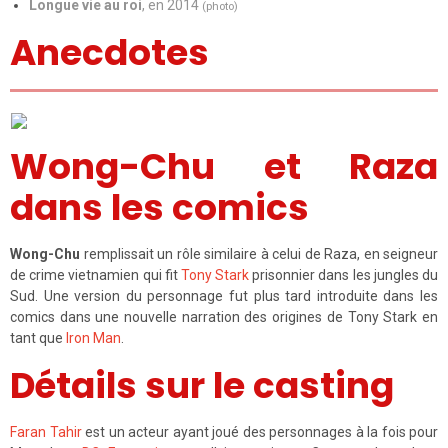
Longue vie au roi
, en 2014
(photo)
Anecdotes
Wong-Chu et Raza
dans les comics
Wong-Chu
remplissait un rôle similaire à celui de Raza, en seigneur
de crime vietnamien qui fit
Tony Stark
prisonnier dans les jungles du
Sud. Une version du personnage fut plus tard introduite dans les
comics dans une nouvelle narration des origines de Tony Stark en
tant que
Iron Man
.
Détails sur le casting
Faran Tahir
est un acteur ayant joué des personnages à la fois pour