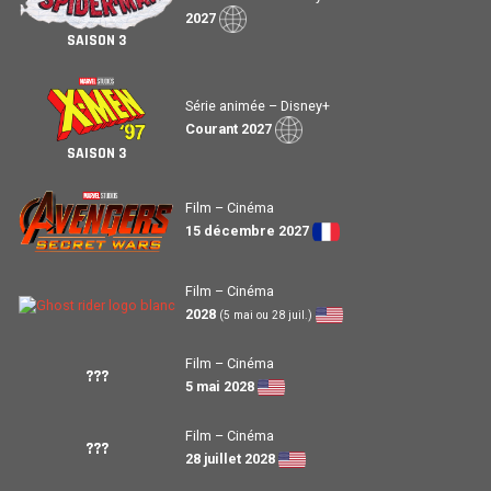
2027
SAISON 3
Série animée – Disney+
Courant 2027
SAISON 3
Film – Cinéma
15 décembre 2027
Film – Cinéma
2028
(5 mai ou 28 juil.)
Film – Cinéma
???
5 mai 2028
Film – Cinéma
???
28 juillet 2028