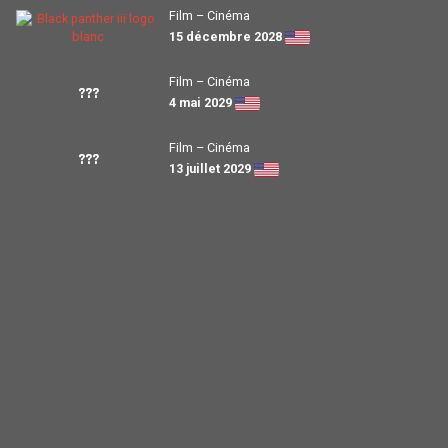
Film – Cinéma
15 décembre 2028
Film – Cinéma
???
4 mai 2029
Film – Cinéma
???
13 juillet 2029