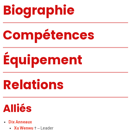
Biographie
Compétences
Équipement
Relations
Alliés
Dix Anneaux
Xu Wenwu
†
–
Leader