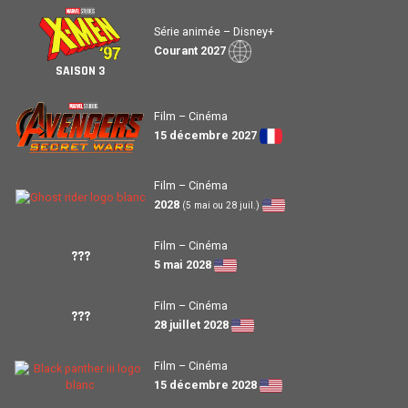
Série animée – Disney+
Courant 2027
SAISON 3
Film – Cinéma
15 décembre 2027
Film – Cinéma
2028
(5 mai ou 28 juil.)
Film – Cinéma
???
5 mai 2028
Film – Cinéma
???
28 juillet 2028
Film – Cinéma
15 décembre 2028