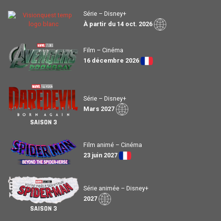
Série – Disney+
À partir du 14 oct. 2026
Film – Cinéma
16 décembre 2026
Série – Disney+
Mars 2027
SAISON 3
Film animé – Cinéma
23 juin 2027
Série animée – Disney+
2027
SAISON 3