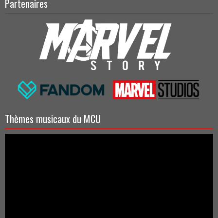
Partenaires
Thèmes musicaux du MCU