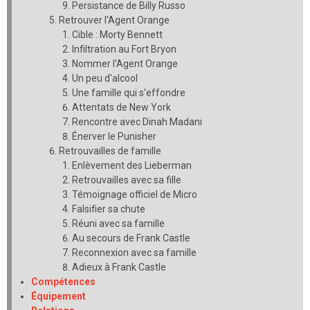
Persistance de Billy Russo
Retrouver l'Agent Orange
Cible : Morty Bennett
Infiltration au Fort Bryon
Nommer l'Agent Orange
Un peu d'alcool
Une famille qui s'effondre
Attentats de New York
Rencontre avec Dinah Madani
Énerver le Punisher
Retrouvailles de famille
Enlèvement des Lieberman
Retrouvailles avec sa fille
Témoignage officiel de Micro
Falsifier sa chute
Réuni avec sa famille
Au secours de Frank Castle
Reconnexion avec sa famille
Adieux à Frank Castle
Compétences
Équipement