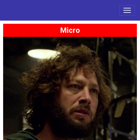
Micro