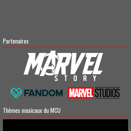
Partenaires
Thèmes musicaux du MCU