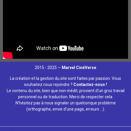
2015 - 2025 —
Marvel CinéVerse
La création et la gestion du site sont faites par passion. Vous
souhaitez nous rejoindre ?
Contactez-nous !
Le contenu du site, bien que non-inédit, provient d'un gros travail
personnel ou de traduction. Merci de respecter cela.
N'hésitez pas à nous signaler un quelconque problème
(orthographe, envie d'une page, erreurs ...).