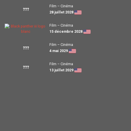
Film – Cinéma
???
28 juillet 2028
Film – Cinéma
15 décembre 2028
Film – Cinéma
???
4 mai 2029
Film – Cinéma
???
13 juillet 2029