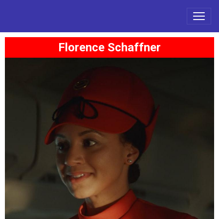
Florence Schaffner