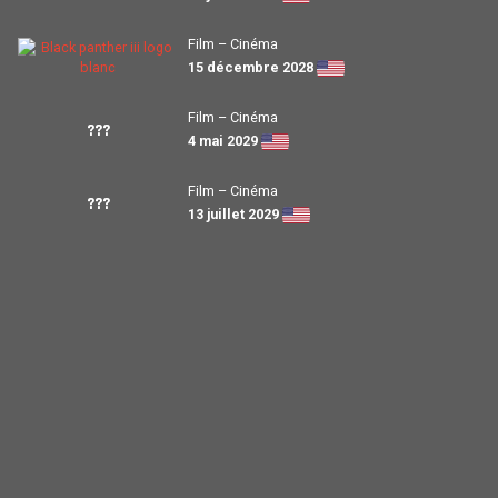
Film – Cinéma
15 décembre 2028
Film – Cinéma
???
4 mai 2029
Film – Cinéma
???
13 juillet 2029