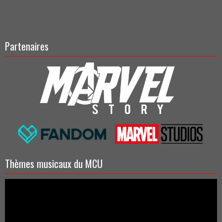
Partenaires
Thèmes musicaux du MCU