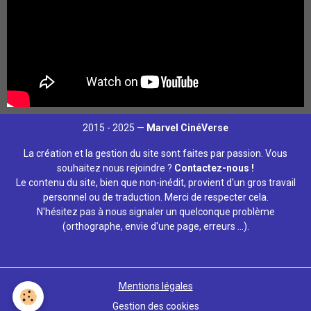
2015 - 2025 —
Marvel CinéVerse
La création et la gestion du site sont faites par passion. Vous
souhaitez nous rejoindre ?
Contactez-nous !
Le contenu du site, bien que non-inédit, provient d'un gros travail
personnel ou de traduction. Merci de respecter cela.
N'hésitez pas à nous signaler un quelconque problème
(orthographe, envie d'une page, erreurs ...).
Mentions légales
Gestion des cookies