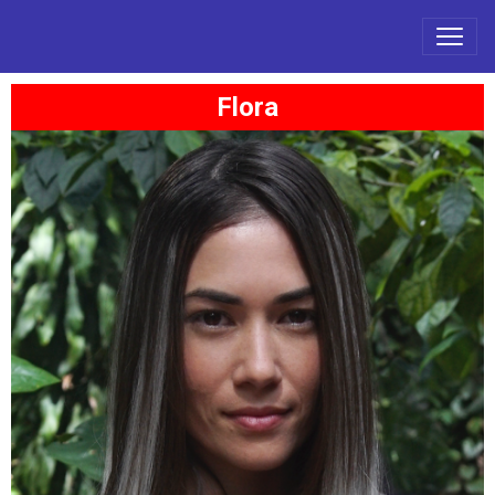
Flora