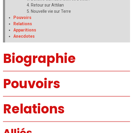
Retour sur Attilan
Nouvelle vie sur Terre
Pouvoirs
Relations
Apparitions
Anecdotes
Biographie
Pouvoirs
Relations
Alliés