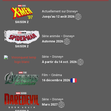
Actuellement sur Disney+
Jusqu'au 12 août 2026
SAISON 2
Série animée – Disney+
Automne 2026
SAISON 2
Série – Disney+
À partir du 14 oct. 2026
Film – Cinéma
16 décembre 2026
Série – Disney+
Mars 2027