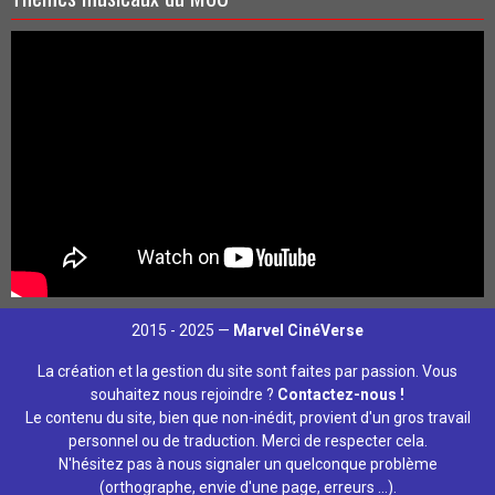
2015 - 2025 —
Marvel CinéVerse
La création et la gestion du site sont faites par passion. Vous
souhaitez nous rejoindre ?
Contactez-nous !
Le contenu du site, bien que non-inédit, provient d'un gros travail
personnel ou de traduction. Merci de respecter cela.
N'hésitez pas à nous signaler un quelconque problème
(orthographe, envie d'une page, erreurs ...).