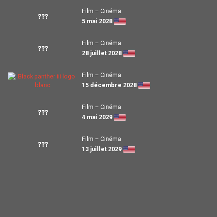
Film – Cinéma
???
5 mai 2028
Film – Cinéma
???
28 juillet 2028
Film – Cinéma
15 décembre 2028
Film – Cinéma
???
4 mai 2029
Film – Cinéma
???
13 juillet 2029