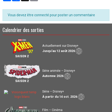
Vous devez être connecté pour poster un commentaire
Calendrier des sorties
Actuellement sur Disney+
Jusqu'au 12 août 2026
SAISON 2
Série animée – Disney+
Automne 2026
SAISON 2
Série – Disney+
À partir du 14 oct. 2026
Film – Cinéma