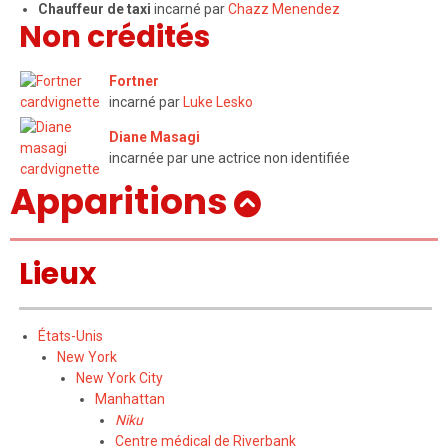
Chauffeur de taxi
incarné par
Chazz Menendez
Non crédités
Fortner
incarné par
Luke Lesko
Diane Masagi
incarnée par une actrice non identifiée
Apparitions
Lieux
États-Unis
New York
New York City
Manhattan
Niku
Centre médical de Riverbank