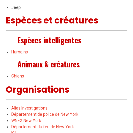
Jeep
Espèces
et
créatures
Espèces intelligentes
Humains
Animaux & créatures
Chiens
Organisations
Alias Investigations
Département de police de New York
WNEX New York
Département du feu de New York
IGH