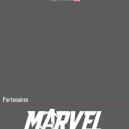
Partenaires