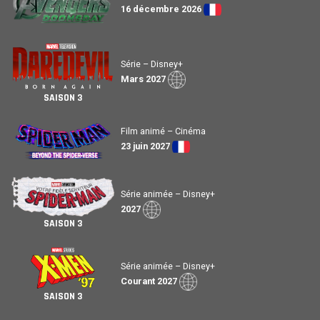
16 décembre 2026
Série – Disney+
Mars 2027
SAISON 3
Film animé – Cinéma
23 juin 2027
Série animée – Disney+
2027
SAISON 3
Série animée – Disney+
Courant 2027
SAISON 3