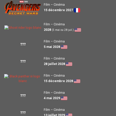
Film – Cinéma
15 décembre 2027
Film – Cinéma
2028
(5 mai ou 28 juil.)
Film – Cinéma
???
5 mai 2028
Film – Cinéma
???
28 juillet 2028
Film – Cinéma
15 décembre 2028
Film – Cinéma
???
4 mai 2029
Film – Cinéma
???
13 juillet 2029