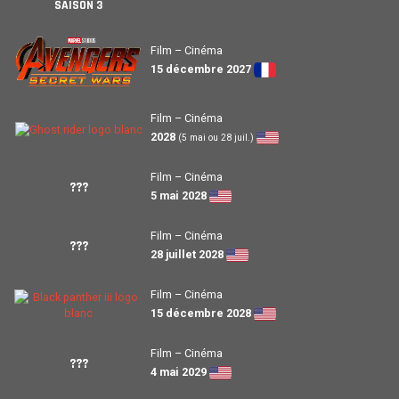
SAISON 3
Film – Cinéma
15 décembre 2027
Film – Cinéma
2028
(5 mai ou 28 juil.)
Film – Cinéma
???
5 mai 2028
Film – Cinéma
???
28 juillet 2028
Film – Cinéma
15 décembre 2028
Film – Cinéma
???
4 mai 2029