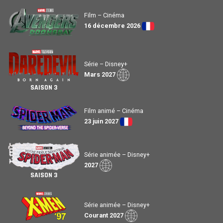
Film – Cinéma
16 décembre 2026
Série – Disney+
Mars 2027
SAISON 3
Film animé – Cinéma
23 juin 2027
Série animée – Disney+
2027
SAISON 3
Série animée – Disney+
Courant 2027