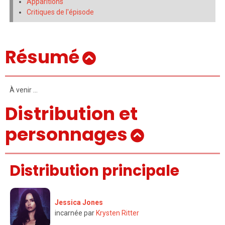
Apparitions
Critiques de l'épisode
Résumé
À venir …
Distribution et
personnages
Distribution principale
Jessica Jones
incarnée par
Krysten Ritter