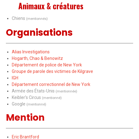
Animaux & créatures
Chiens
(mentionnés)
Organisations
Alias Investigations
Hogarth, Chao & Benowitz
Département de police de New York
Groupe de parole des victimes de Kilgrave
IGH
Département correctionnel de New York
Armée des États-Unis
(mentionnée)
Keibler's Circus
(mentionné)
Google
(mentionné)
Mention
Eric Brantford