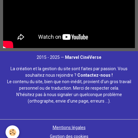
2015 - 2025 —
Marvel CinéVerse
La création et la gestion du site sont faites par passion. Vous
souhaitez nous rejoindre ?
Contactez-nous !
Le contenu du site, bien que non-inédit, provient d'un gros travail
personnel ou de traduction. Merci de respecter cela.
N'hésitez pas à nous signaler un quelconque problème
(orthographe, envie d'une page, erreurs ...).
Mentions légales
Gestion des cookies