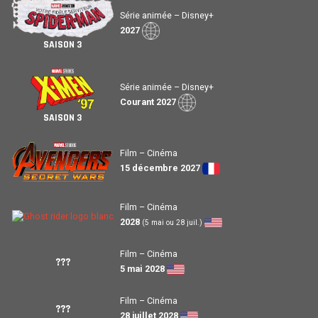
Série animée – Disney+
2027
SAISON 3
Série animée – Disney+
Courant 2027
SAISON 3
Film – Cinéma
15 décembre 2027
Film – Cinéma
2028
(5 mai ou 28 juil.)
Film – Cinéma
???
5 mai 2028
Film – Cinéma
???
28 juillet 2028