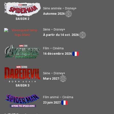
Série animée – Disney+
Automne 2026
SAISON 2
Série – Disney+
À partir du 14 oct. 2026
Film – Cinéma
16 décembre 2026
Série – Disney+
Mars 2027
SAISON 3
Film animé – Cinéma
23 juin 2027