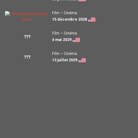
Film – Cinéma
15 décembre 2028
Film – Cinéma
???
4 mai 2029
Film – Cinéma
???
13 juillet 2029