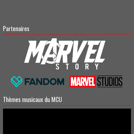
Partenaires
Thèmes musicaux du MCU