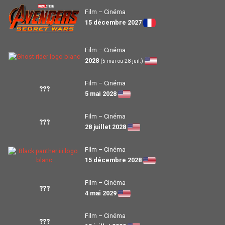
Film – Cinéma
15 décembre 2027
Film – Cinéma
2028
(5 mai ou 28 juil.)
Film – Cinéma
???
5 mai 2028
Film – Cinéma
???
28 juillet 2028
Film – Cinéma
15 décembre 2028
Film – Cinéma
???
4 mai 2029
Film – Cinéma
???