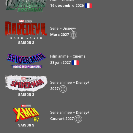
16 décembre 2026
Série – Disney+
Mars 2027
SAISON 3
Film animé – Cinéma
23 juin 2027
Série animée – Disney+
2027
SAISON 3
Série animée – Disney+
Courant 2027
SAISON 3