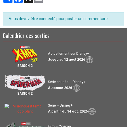
Vous devez être connecté pour poster un commentaire
Calendrier des sorties
Actuellement sur Disney+
Jusqu'au 12 août 2026
SAISON 2
Série animée – Disney+
Automne 2026
SAISON 2
Série – Disney+
À partir du 14 oct. 2026
Film – Cinéma