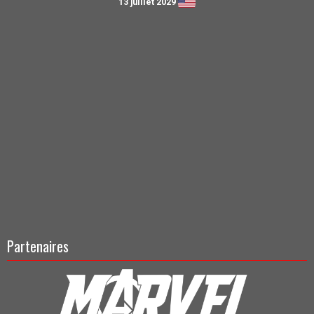
13 juillet 2029
Partenaires