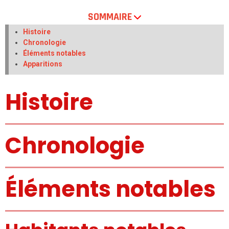
SOMMAIRE
Histoire
Chronologie
Éléments notables
Apparitions
Histoire
Chronologie
Éléments notables